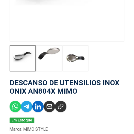
DESCANSO DE UTENSILIOS INOX
ONIX AN804X MIMO
Em Estoque
Marca:
MIMO STYLE