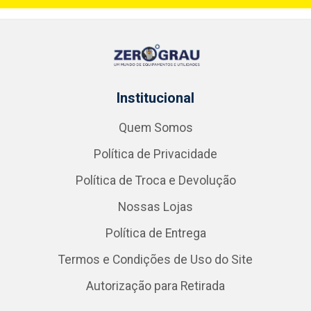
Institucional
Quem Somos
Política de Privacidade
Política de Troca e Devolução
Nossas Lojas
Política de Entrega
Termos e Condições de Uso do Site
Autorização para Retirada