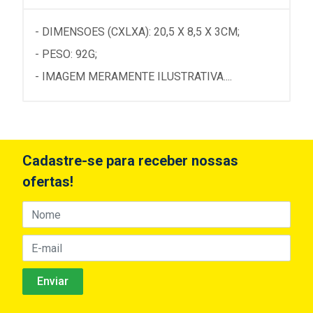
- DIMENSOES (CXLXA): 20,5 X 8,5 X 3CM;
- PESO: 92G;
- IMAGEM MERAMENTE ILUSTRATIVA....
Cadastre-se para receber nossas
ofertas!