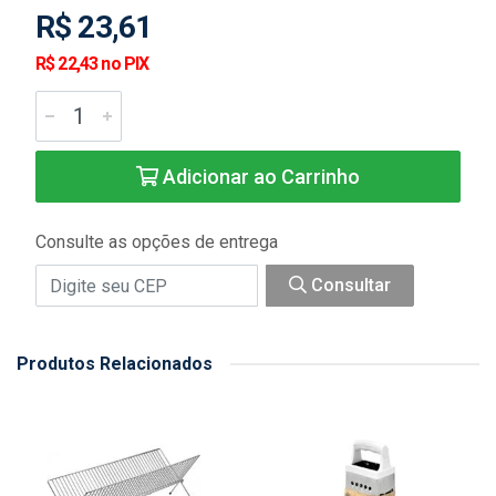
R$ 23,61
R$ 22,43 no PIX
Adicionar ao Carrinho
Consulte as opções de entrega
Consultar
Produtos Relacionados