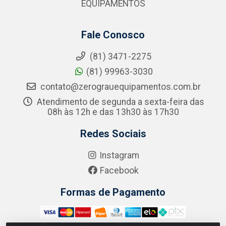
EQUIPAMENTOS
Fale Conosco
(81) 3471-2275
(81) 99963-3030
contato@zerograuequipamentos.com.br
Atendimento de segunda a sexta-feira das
08h às 12h e das 13h30 às 17h30
Redes Sociais
Instagram
Facebook
Formas de Pagamento