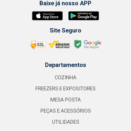
Baixe já nosso APP
Site Seguro
Departamentos
COZINHA
FREEZERS E EXPOSITORES
MESA POSTA
PEÇAS E ACESSÓRIOS
UTILIDADES