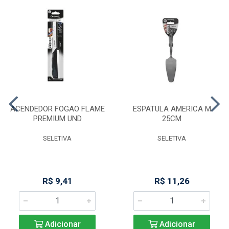
ACENDEDOR FOGAO FLAME
ESPATULA AMERICA M
PREMIUM UND
25CM
SELETIVA
SELETIVA
R$ 9,41
R$ 11,26
Adicionar
Adicionar