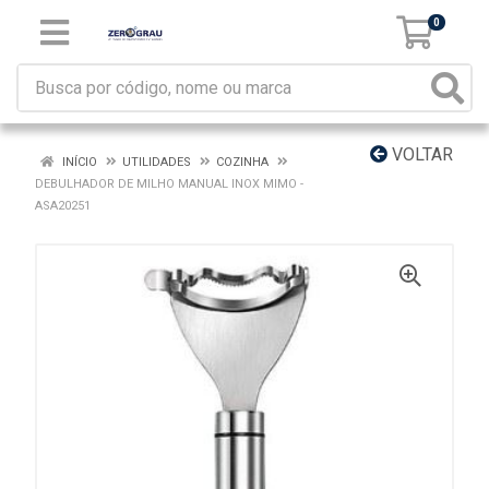
0
VOLTAR
INÍCIO
UTILIDADES
COZINHA
DEBULHADOR DE MILHO MANUAL INOX MIMO -
ASA20251