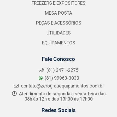
FREEZERS E EXPOSITORES
MESA POSTA
PEÇAS E ACESSÓRIOS
UTILIDADES
EQUIPAMENTOS
Fale Conosco
(81) 3471-2275
(81) 99963-3030
contato@zerograuequipamentos.com.br
Atendimento de segunda a sexta-feira das
08h às 12h e das 13h30 às 17h30
Redes Sociais