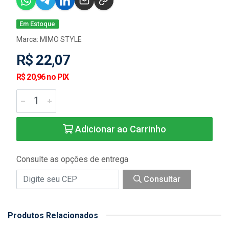
Em Estoque
Marca:
MIMO STYLE
R$ 22,07
R$ 20,96 no PIX
Adicionar ao Carrinho
Consulte as opções de entrega
Consultar
Produtos Relacionados