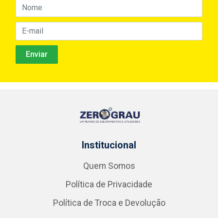
Institucional
Quem Somos
Política de Privacidade
Política de Troca e Devolução