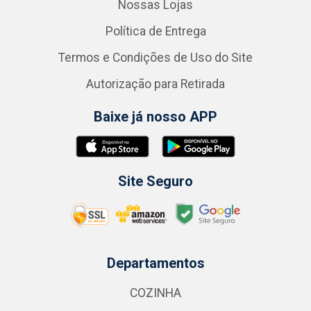
Nossas Lojas
Política de Entrega
Termos e Condições de Uso do Site
Autorização para Retirada
Baixe já nosso APP
Site Seguro
Departamentos
COZINHA