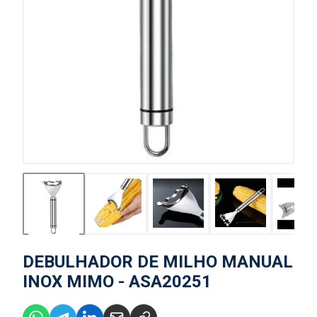
DEBULHADOR DE MILHO MANUAL
INOX MIMO - ASA20251