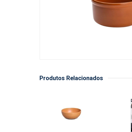
Produtos Relacionados