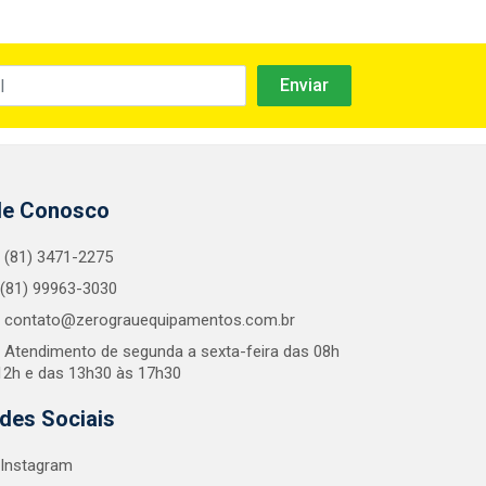
le Conosco
(81) 3471-2275
(81) 99963-3030
contato@zerograuequipamentos.com.br
Atendimento de segunda a sexta-feira das 08h
12h e das 13h30 às 17h30
des Sociais
Instagram