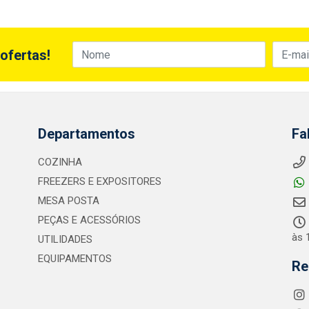
ofertas!
Departamentos
Fa
COZINHA
FREEZERS E EXPOSITORES
MESA POSTA
PEÇAS E ACESSÓRIOS
às 
UTILIDADES
EQUIPAMENTOS
Re