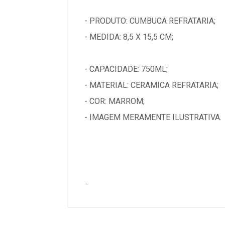
- PRODUTO: CUMBUCA REFRATARIA;
- MEDIDA: 8,5 X 15,5 CM;
- CAPACIDADE: 750ML;
- MATERIAL: CERAMICA REFRATARIA;
- COR: MARROM;
- IMAGEM MERAMENTE ILUSTRATIVA.
...