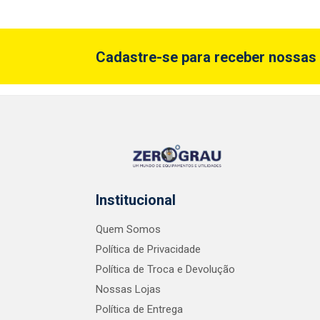
Cadastre-se para receber nossas 
Institucional
Quem Somos
Política de Privacidade
Política de Troca e Devolução
Nossas Lojas
Política de Entrega