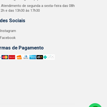
Atendimento de segunda a sexta-feira das 08h
12h e das 13h30 às 17h30
des Sociais
Instagram
Facebook
rmas de Pagamento