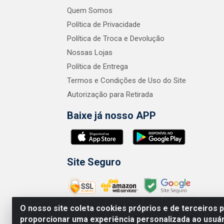
Quem Somos
Política de Privacidade
Política de Troca e Devolução
Nossas Lojas
Política de Entrega
Termos e Condições de Uso do Site
Autorização para Retirada
Baixe já nosso APP
Site Seguro
O nosso site coleta cookies próprios e de terceiros 
proporcionar uma experiência personalizada ao usuár