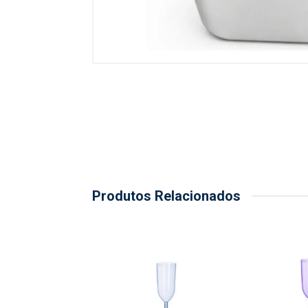
Produtos Relacionados