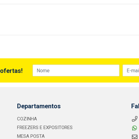
ofertas!
Departamentos
Fa
COZINHA
FREEZERS E EXPOSITORES
MESA POSTA