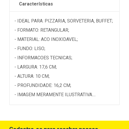
Características
- IDEAL PARA: PIZZARIA, SORVETERIA, BUFFET;
- FORMATO: RETANGULAR;
- MATERIAL: ACO INOXIDAVEL;
- FUNDO: LISO;
- INFORMACOES TECNICAS;
- LARGURA: 17,6 CM;
- ALTURA: 10 CM;
- PROFUNDIDADE: 16,2 CM;
- IMAGEM MERAMENTE ILUSTRATIVA....