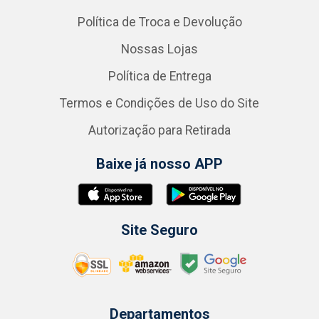
Política de Troca e Devolução
Nossas Lojas
Política de Entrega
Termos e Condições de Uso do Site
Autorização para Retirada
Baixe já nosso APP
Site Seguro
Departamentos