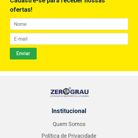
Cadastre-se para receber nossas
ofertas!
Institucional
Quem Somos
Política de Privacidade