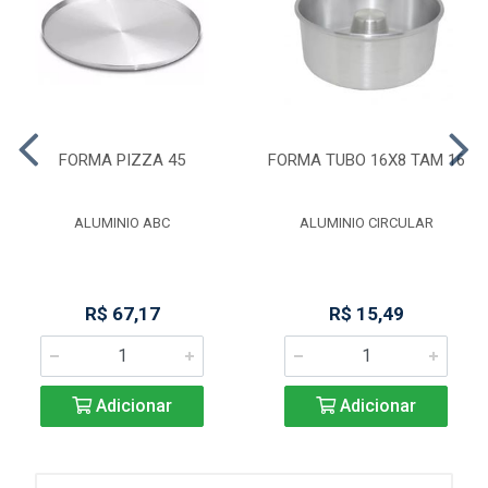
FORMA PIZZA 45
FORMA TUBO 16X8 TAM 16
ALUMINIO ABC
ALUMINIO CIRCULAR
R$ 67,17
R$ 15,49
Adicionar
Adicionar