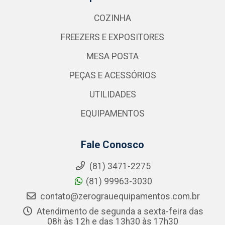
COZINHA
FREEZERS E EXPOSITORES
MESA POSTA
PEÇAS E ACESSÓRIOS
UTILIDADES
EQUIPAMENTOS
Fale Conosco
(81) 3471-2275
(81) 99963-3030
contato@zerograuequipamentos.com.br
Atendimento de segunda a sexta-feira das
08h às 12h e das 13h30 às 17h30