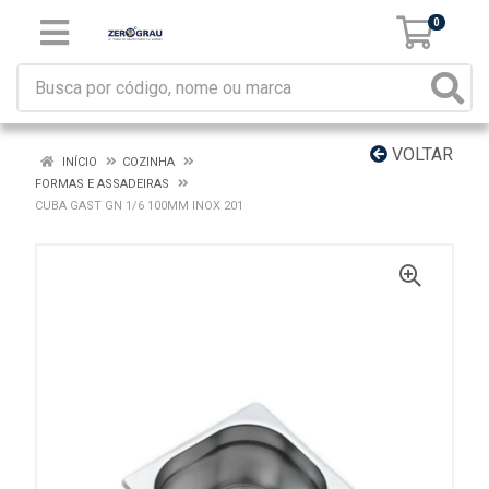
0
VOLTAR
INÍCIO
COZINHA
FORMAS E ASSADEIRAS
CUBA GAST GN 1/6 100MM INOX 201