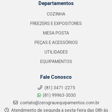
Departamentos
COZINHA
FREEZERS E EXPOSITORES
MESA POSTA
PEÇAS E ACESSÓRIOS
UTILIDADES
EQUIPAMENTOS
Fale Conosco
(81) 3471-2275
(81) 99963-3030
contato@zerograuequipamentos.com.br
Atendimento de segunda a sexta-feira das 08h às