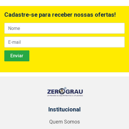
Cadastre-se para receber nossas ofertas!
Institucional
Quem Somos