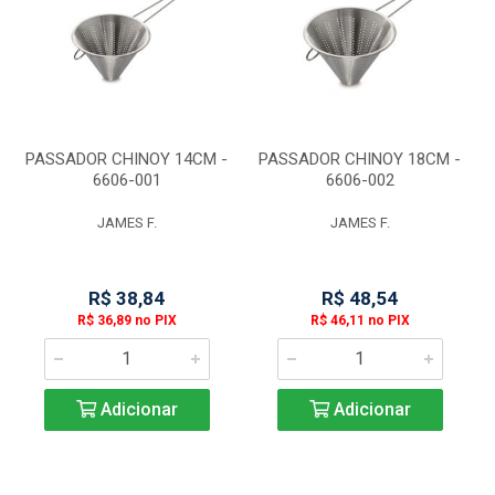
PASSADOR CHINOY 14CM -
PASSADOR CHINOY 18CM -
6606-001
6606-002
JAMES F.
JAMES F.
R$ 38,84
R$ 48,54
R$ 36,89 no PIX
R$ 46,11 no PIX
Adicionar
Adicionar