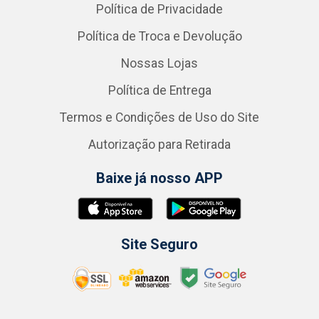
Política de Privacidade
Política de Troca e Devolução
Nossas Lojas
Política de Entrega
Termos e Condições de Uso do Site
Autorização para Retirada
Baixe já nosso APP
Site Seguro