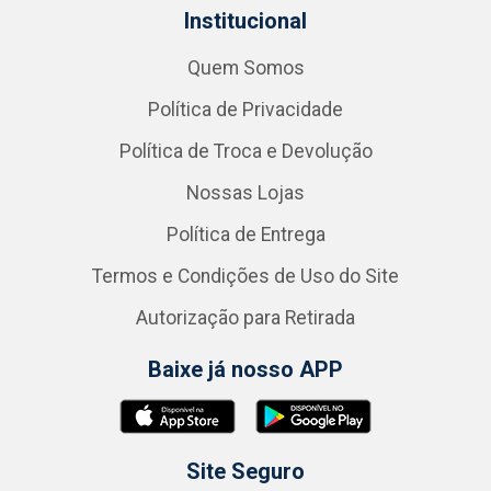
Institucional
Quem Somos
Política de Privacidade
Política de Troca e Devolução
Nossas Lojas
Política de Entrega
Termos e Condições de Uso do Site
Autorização para Retirada
Baixe já nosso APP
Site Seguro