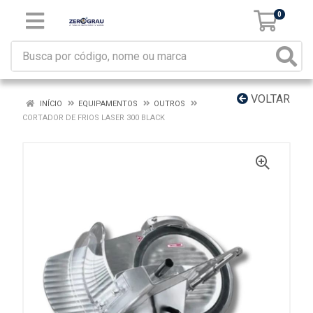
0
VOLTAR
INÍCIO
EQUIPAMENTOS
OUTROS
CORTADOR DE FRIOS LASER 300 BLACK