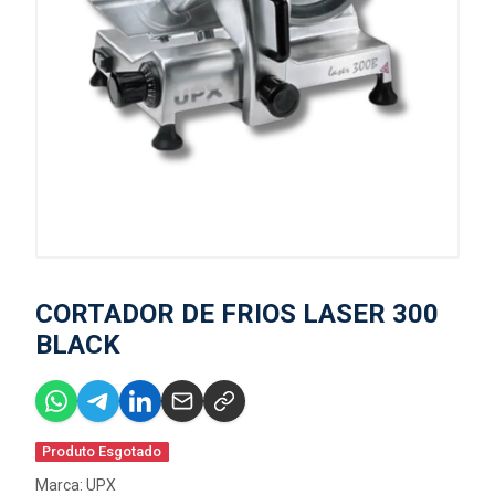
CORTADOR DE FRIOS LASER 300
BLACK
Produto Esgotado
Marca:
UPX