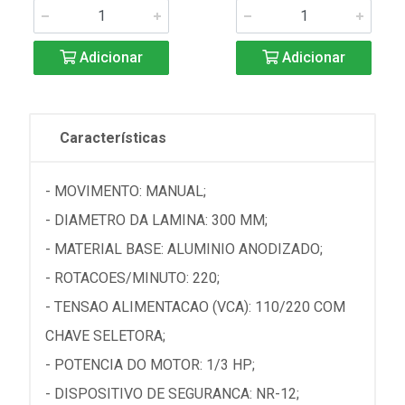
Adicionar
Adicionar
Características
- MOVIMENTO: MANUAL;
- DIAMETRO DA LAMINA: 300 MM;
- MATERIAL BASE: ALUMINIO ANODIZADO;
- ROTACOES/MINUTO: 220;
- TENSAO ALIMENTACAO (VCA): 110/220 COM
CHAVE SELETORA;
- POTENCIA DO MOTOR: 1/3 HP;
- DISPOSITIVO DE SEGURANCA: NR-12;