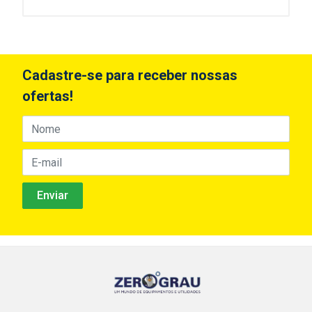
Cadastre-se para receber nossas
ofertas!