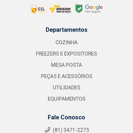
Departamentos
COZINHA
FREEZERS E EXPOSITORES
MESA POSTA
PEÇAS E ACESSÓRIOS
UTILIDADES
EQUIPAMENTOS
Fale Conosco
(81) 3471-2275