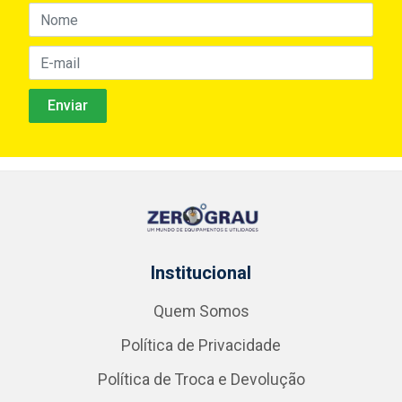
Institucional
Quem Somos
Política de Privacidade
Política de Troca e Devolução