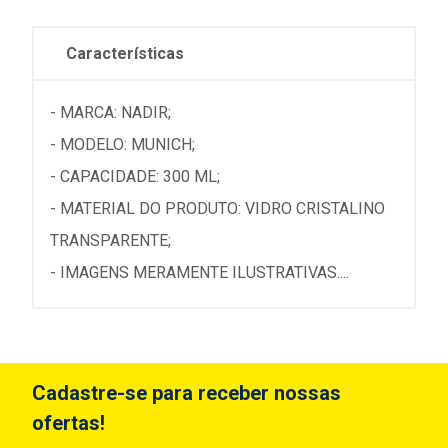
Características
- MARCA: NADIR;
- MODELO: MUNICH;
- CAPACIDADE: 300 ML;
- MATERIAL DO PRODUTO: VIDRO CRISTALINO
TRANSPARENTE;
- IMAGENS MERAMENTE ILUSTRATIVAS....
Cadastre-se para receber nossas
ofertas!