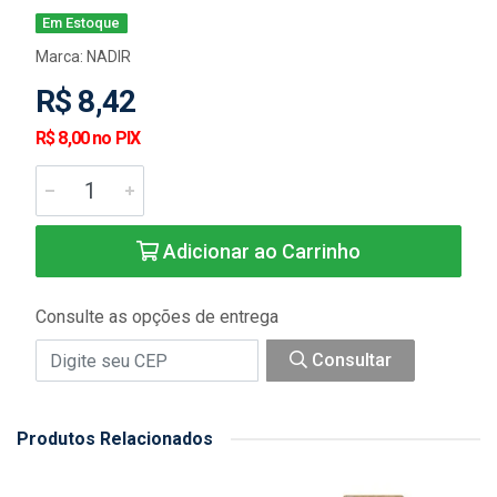
Em Estoque
Marca:
NADIR
R$ 8,42
R$ 8,00 no PIX
Adicionar ao Carrinho
Consulte as opções de entrega
Consultar
Produtos Relacionados