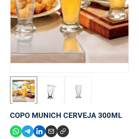
COPO MUNICH CERVEJA 300ML