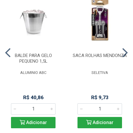
BALDE PARA GELO
SACA ROLHAS MENDONZA
PEQUENO 1,5L
ALUMINIO ABC
SELETIVA
R$ 40,86
R$ 9,73
Adicionar
Adicionar