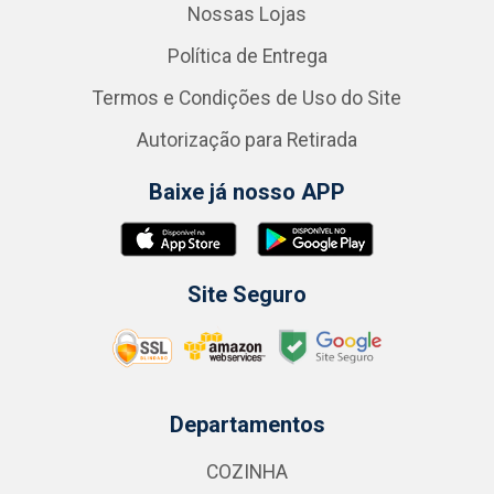
Nossas Lojas
Política de Entrega
Termos e Condições de Uso do Site
Autorização para Retirada
Baixe já nosso APP
Site Seguro
Departamentos
COZINHA