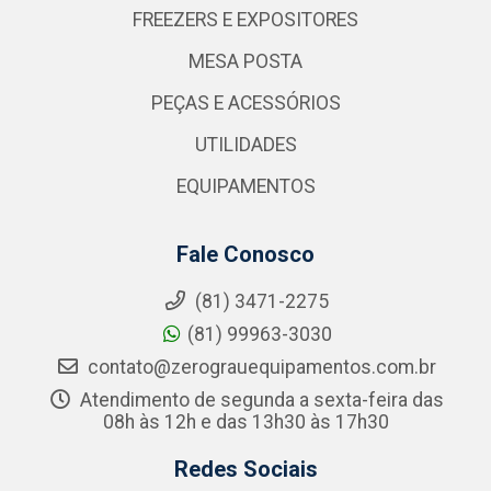
FREEZERS E EXPOSITORES
MESA POSTA
PEÇAS E ACESSÓRIOS
UTILIDADES
EQUIPAMENTOS
Fale Conosco
(81) 3471-2275
(81) 99963-3030
contato@zerograuequipamentos.com.br
Atendimento de segunda a sexta-feira das
08h às 12h e das 13h30 às 17h30
Redes Sociais