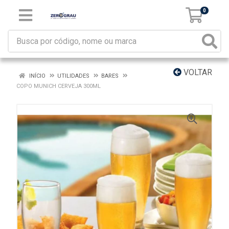
0
VOLTAR
INÍCIO
UTILIDADES
BARES
COPO MUNICH CERVEJA 300ML