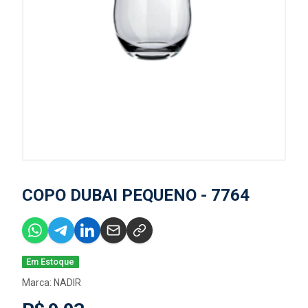
COPO DUBAI PEQUENO - 7764
Em Estoque
Marca:
NADIR