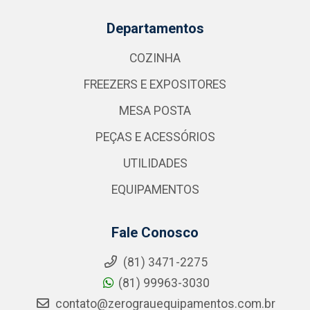
Departamentos
COZINHA
FREEZERS E EXPOSITORES
MESA POSTA
PEÇAS E ACESSÓRIOS
UTILIDADES
EQUIPAMENTOS
Fale Conosco
(81) 3471-2275
(81) 99963-3030
contato@zerograuequipamentos.com.br