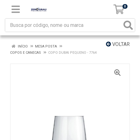
0
VOLTAR
INÍCIO
MESA POSTA
COPOS E CANECAS
COPO DUBAI PEQUENO - 7764