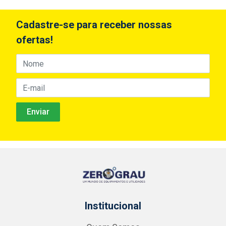
Cadastre-se para receber nossas
ofertas!
Institucional