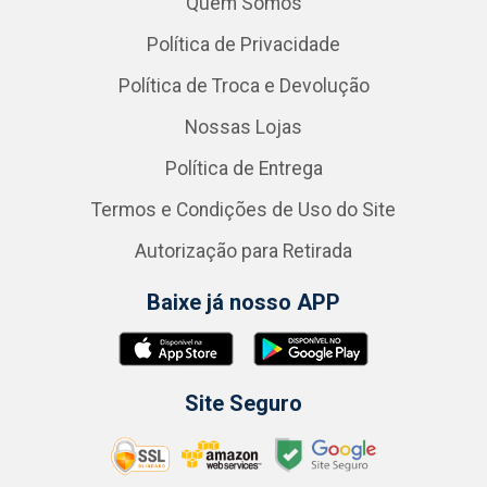
Quem Somos
Política de Privacidade
Política de Troca e Devolução
Nossas Lojas
Política de Entrega
Termos e Condições de Uso do Site
Autorização para Retirada
Baixe já nosso APP
Site Seguro