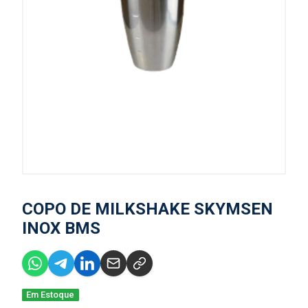
COPO DE MILKSHAKE SKYMSEN
INOX BMS
Em Estoque