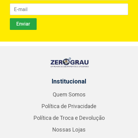
Institucional
Quem Somos
Política de Privacidade
Política de Troca e Devolução
Nossas Lojas