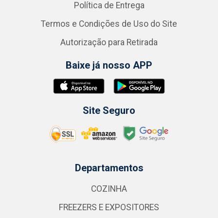
Política de Entrega
Termos e Condições de Uso do Site
Autorização para Retirada
Baixe já nosso APP
Site Seguro
Departamentos
COZINHA
FREEZERS E EXPOSITORES