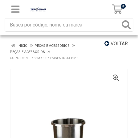
0
VOLTAR
INÍCIO
PEÇAS E ACESSÓRIOS
PEÇAS E ACESSÓRIOS
COPO DE MILKSHAKE SKYMSEN INOX BMS