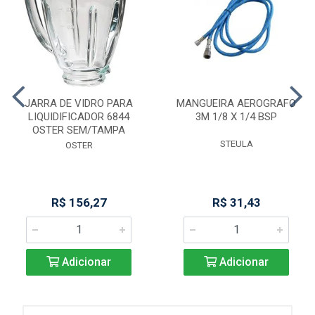
JARRA DE VIDRO PARA
MANGUEIRA AEROGRAFO
LIQUIDIFICADOR 6844
3M 1/8 X 1/4 BSP
OSTER SEM/TAMPA
STEULA
OSTER
R$ 156,27
R$ 31,43
Adicionar
Adicionar