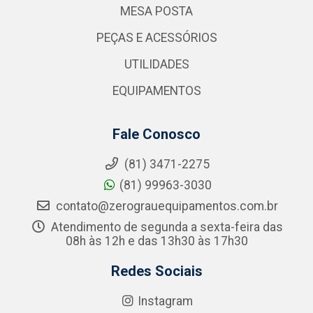
MESA POSTA
PEÇAS E ACESSÓRIOS
UTILIDADES
EQUIPAMENTOS
Fale Conosco
(81) 3471-2275
(81) 99963-3030
contato@zerograuequipamentos.com.br
Atendimento de segunda a sexta-feira das
08h às 12h e das 13h30 às 17h30
Redes Sociais
Instagram