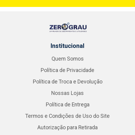
Institucional
Quem Somos
Política de Privacidade
Política de Troca e Devolução
Nossas Lojas
Política de Entrega
Termos e Condições de Uso do Site
Autorização para Retirada