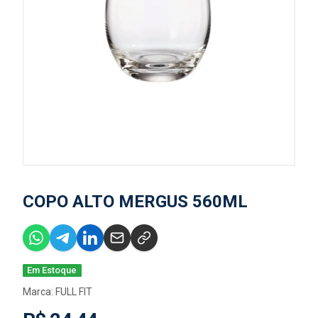
COPO ALTO MERGUS 560ML
Em Estoque
Marca:
FULL FIT