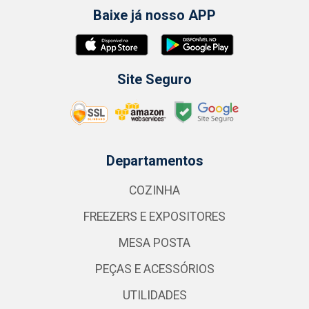
Baixe já nosso APP
Site Seguro
Departamentos
COZINHA
FREEZERS E EXPOSITORES
MESA POSTA
PEÇAS E ACESSÓRIOS
UTILIDADES