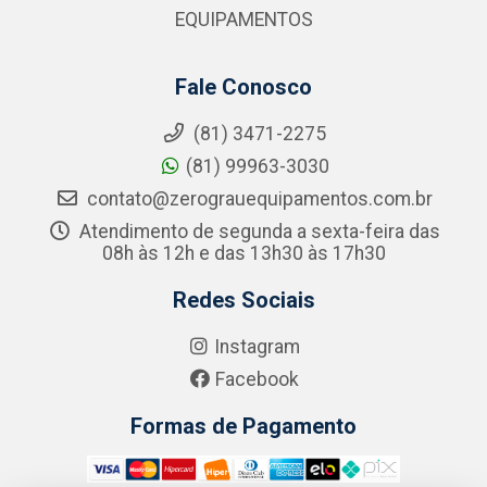
EQUIPAMENTOS
Fale Conosco
(81) 3471-2275
(81) 99963-3030
contato@zerograuequipamentos.com.br
Atendimento de segunda a sexta-feira das
08h às 12h e das 13h30 às 17h30
Redes Sociais
Instagram
Facebook
Formas de Pagamento