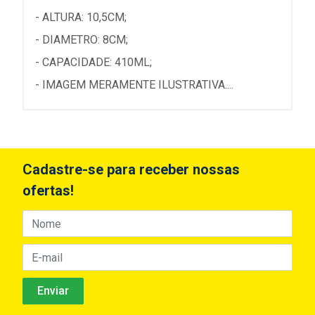
- ALTURA: 10,5CM;
- DIAMETRO: 8CM;
- CAPACIDADE: 410ML;
- IMAGEM MERAMENTE ILUSTRATIVA....
Cadastre-se para receber nossas
ofertas!