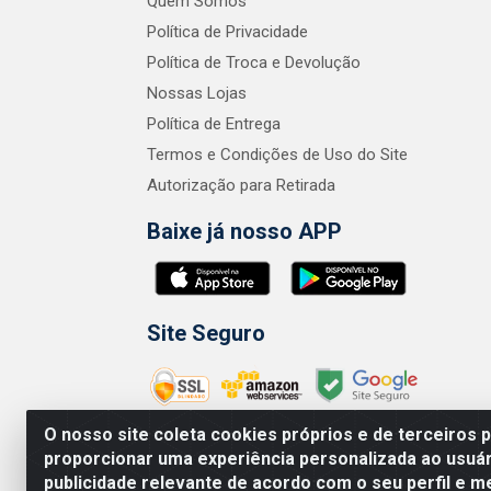
Quem Somos
Política de Privacidade
Política de Troca e Devolução
Nossas Lojas
Política de Entrega
Termos e Condições de Uso do Site
Autorização para Retirada
Baixe já nosso APP
Site Seguro
O nosso site coleta cookies próprios e de terceiros 
proporcionar uma experiência personalizada ao usuár
publicidade relevante de acordo com o seu perfil e m
Zero Grau - Rua