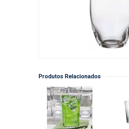
Produtos Relacionados