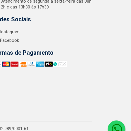
Atendimento de segunda a sexta-feira das 08h
12h e das 13h30 às 17h30
des Sociais
Instagram
Facebook
rmas de Pagamento
.132.989/0001-61