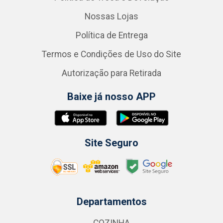
Nossas Lojas
Política de Entrega
Termos e Condições de Uso do Site
Autorização para Retirada
Baixe já nosso APP
Site Seguro
Departamentos