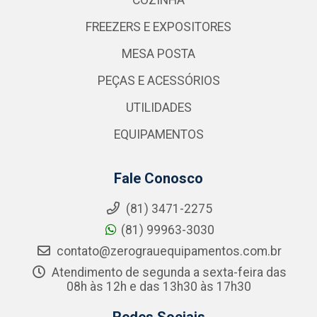
COZINHA
FREEZERS E EXPOSITORES
MESA POSTA
PEÇAS E ACESSÓRIOS
UTILIDADES
EQUIPAMENTOS
Fale Conosco
(81) 3471-2275
(81) 99963-3030
contato@zerograuequipamentos.com.br
Atendimento de segunda a sexta-feira das
08h às 12h e das 13h30 às 17h30