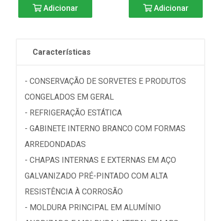
Adicionar
Adicionar
Características
- CONSERVAÇÃO DE SORVETES E PRODUTOS
CONGELADOS EM GERAL
- REFRIGERAÇÃO ESTÁTICA
- GABINETE INTERNO BRANCO COM FORMAS
ARREDONDADAS
- CHAPAS INTERNAS E EXTERNAS EM AÇO
GALVANIZADO PRÉ-PINTADO COM ALTA
RESISTÊNCIA À CORROSÃO
- MOLDURA PRINCIPAL EM ALUMÍNIO