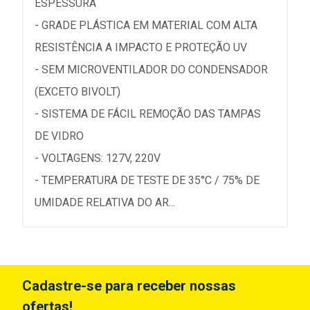
ESPESSURA
- GRADE PLÁSTICA EM MATERIAL COM ALTA
RESISTÊNCIA A IMPACTO E PROTEÇÃO UV
- SEM MICROVENTILADOR DO CONDENSADOR
(EXCETO BIVOLT)
- SISTEMA DE FÁCIL REMOÇÃO DAS TAMPAS
DE VIDRO
- VOLTAGENS: 127V, 220V
- TEMPERATURA DE TESTE DE 35°C / 75% DE
UMIDADE RELATIVA DO AR...
Cadastre-se para receber nossas
ofertas!