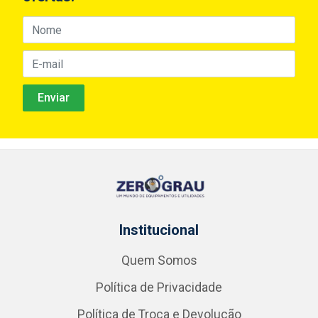
Institucional
Quem Somos
Política de Privacidade
Política de Troca e Devolução