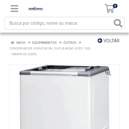
0
VOLTAR
INÍCIO
EQUIPAMENTOS
OUTROS
CONSERVADOR HORIZONTAL DUPLA ACAO HCED 142L
- TAMPA DE VIDRO