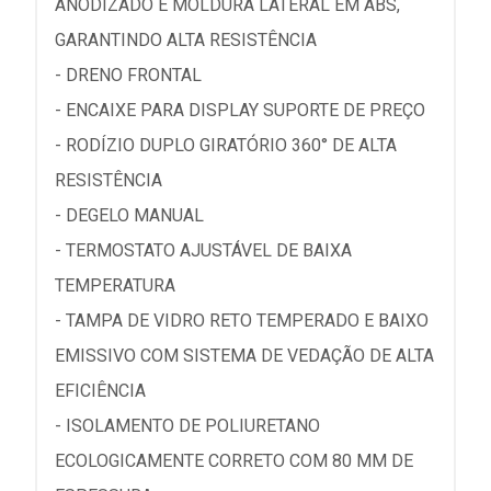
ANODIZADO E MOLDURA LATERAL EM ABS,
GARANTINDO ALTA RESISTÊNCIA
- DRENO FRONTAL
- ENCAIXE PARA DISPLAY SUPORTE DE PREÇO
- RODÍZIO DUPLO GIRATÓRIO 360° DE ALTA
RESISTÊNCIA
- DEGELO MANUAL
- TERMOSTATO AJUSTÁVEL DE BAIXA
TEMPERATURA
- TAMPA DE VIDRO RETO TEMPERADO E BAIXO
EMISSIVO COM SISTEMA DE VEDAÇÃO DE ALTA
EFICIÊNCIA
- ISOLAMENTO DE POLIURETANO
ECOLOGICAMENTE CORRETO COM 80 MM DE