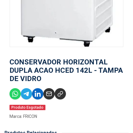
CONSERVADOR HORIZONTAL
DUPLA ACAO HCED 142L - TAMPA
DE VIDRO
Produto Esgotado
Marca:
FRICON
Produtos Relacionados