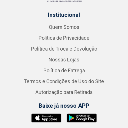
Institucional
Quem Somos
Política de Privacidade
Política de Troca e Devolução
Nossas Lojas
Política de Entrega
Termos e Condições de Uso do Site
Autorização para Retirada
Baixe já nosso APP