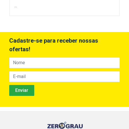
...
Cadastre-se para receber nossas
ofertas!