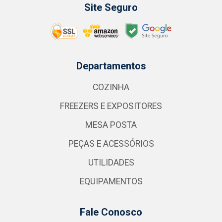
Site Seguro
Departamentos
COZINHA
FREEZERS E EXPOSITORES
MESA POSTA
PEÇAS E ACESSÓRIOS
UTILIDADES
EQUIPAMENTOS
Fale Conosco