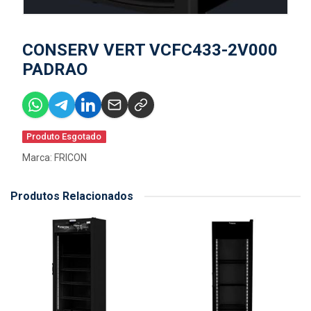
CONSERV VERT VCFC433-2V000
PADRAO
Produto Esgotado
Marca:
FRICON
Produtos Relacionados