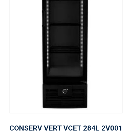
CONSERV VERT VCET 284L 2V001