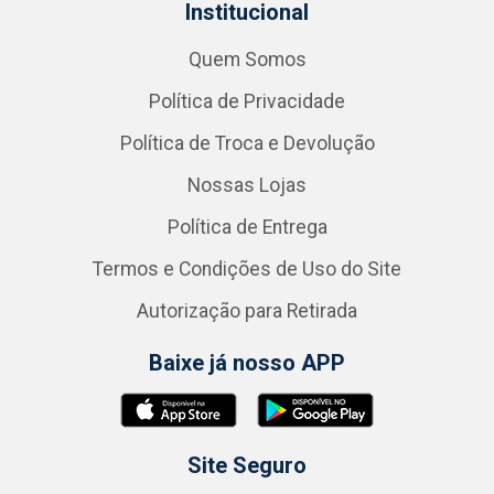
Institucional
Quem Somos
Política de Privacidade
Política de Troca e Devolução
Nossas Lojas
Política de Entrega
Termos e Condições de Uso do Site
Autorização para Retirada
Baixe já nosso APP
Site Seguro