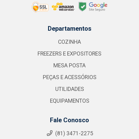
Departamentos
COZINHA
FREEZERS E EXPOSITORES
MESA POSTA
PEÇAS E ACESSÓRIOS
UTILIDADES
EQUIPAMENTOS
Fale Conosco
(81) 3471-2275