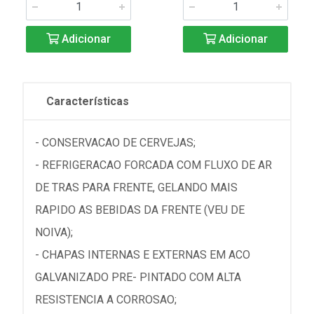
Adicionar
Adicionar
Características
- CONSERVACAO DE CERVEJAS;
- REFRIGERACAO FORCADA COM FLUXO DE AR
DE TRAS PARA FRENTE, GELANDO MAIS
RAPIDO AS BEBIDAS DA FRENTE (VEU DE
NOIVA);
- CHAPAS INTERNAS E EXTERNAS EM ACO
GALVANIZADO PRE- PINTADO COM ALTA
RESISTENCIA A CORROSAO;