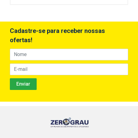
Cadastre-se para receber nossas
ofertas!