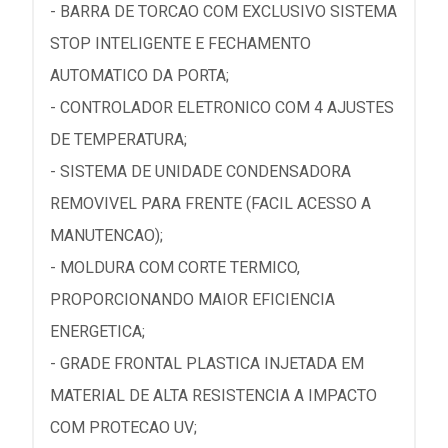
- BARRA DE TORCAO COM EXCLUSIVO SISTEMA
STOP INTELIGENTE E FECHAMENTO
AUTOMATICO DA PORTA;
- CONTROLADOR ELETRONICO COM 4 AJUSTES
DE TEMPERATURA;
- SISTEMA DE UNIDADE CONDENSADORA
REMOVIVEL PARA FRENTE (FACIL ACESSO A
MANUTENCAO);
- MOLDURA COM CORTE TERMICO,
PROPORCIONANDO MAIOR EFICIENCIA
ENERGETICA;
- GRADE FRONTAL PLASTICA INJETADA EM
MATERIAL DE ALTA RESISTENCIA A IMPACTO
COM PROTECAO UV;