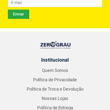
Institucional
Quem Somos
Política de Privacidade
Política de Troca e Devolução
Nossas Lojas
Política de Entrega