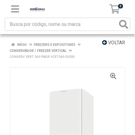
0
VOLTAR
INÍCIO
FREEZERS E EXPOSITORES
CONSERVADOR / FREEZER VERTICAL
CONSERV VERT 569 PADR VCET569-2V000