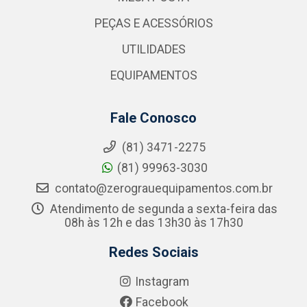
PEÇAS E ACESSÓRIOS
UTILIDADES
EQUIPAMENTOS
Fale Conosco
(81) 3471-2275
(81) 99963-3030
contato@zerograuequipamentos.com.br
Atendimento de segunda a sexta-feira das
08h às 12h e das 13h30 às 17h30
Redes Sociais
Instagram
Facebook