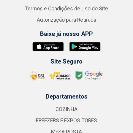
Termos e Condições de Uso do Site
Autorização para Retirada
Baixe já nosso APP
Site Seguro
Departamentos
COZINHA
FREEZERS E EXPOSITORES
MESA POSTA