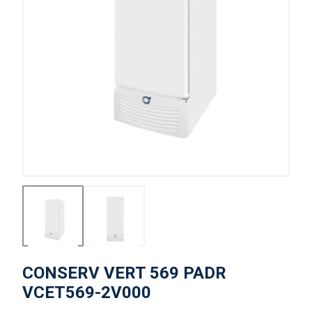
CONSERV VERT 569 PADR
VCET569-2V000