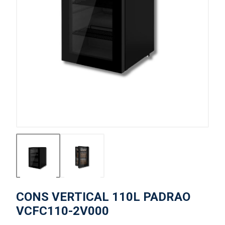
CONS VERTICAL 110L PADRAO
VCFC110-2V000