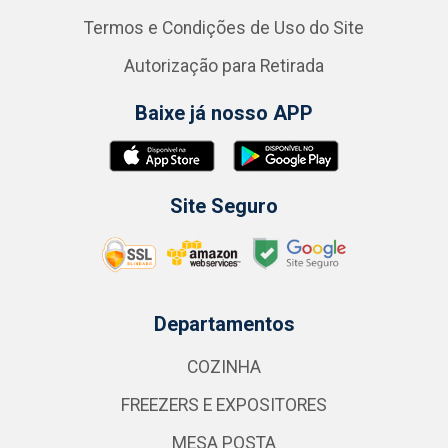
Termos e Condições de Uso do Site
Autorização para Retirada
Baixe já nosso APP
Site Seguro
Departamentos
COZINHA
FREEZERS E EXPOSITORES
MESA POSTA