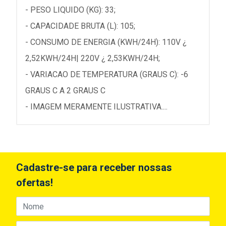
- PESO LIQUIDO (KG): 33;
- CAPACIDADE BRUTA (L): 105;
- CONSUMO DE ENERGIA (KWH/24H): 110V ¿
2,52KWH/24H| 220V ¿ 2,53KWH/24H;
- VARIACAO DE TEMPERATURA (GRAUS C): -6
GRAUS C A 2 GRAUS C
- IMAGEM MERAMENTE ILUSTRATIVA....
Cadastre-se para receber nossas
ofertas!