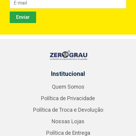
Institucional
Quem Somos
Política de Privacidade
Política de Troca e Devolução
Nossas Lojas
Política de Entrega