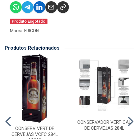
Produto Esgotado
Marca:
FRICON
Produtos Relacionados
CONSERVADOR VERTICAL
DE CERVEJAS 284L
CONSERV VERT DE
CERVEJAS VCFC 284L