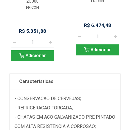
2C000
FRICON
FRICON
R$ 6.474,48
R$ 5.351,88
Adicionar
Adicionar
Características
- CONSERVACAO DE CERVEJAS;
- REFRIGERACAO FORCADA;
- CHAPAS EM ACO GALVANIZADO PRE PINTADO
COM ALTA RESISTENCIA A CORROSAO;