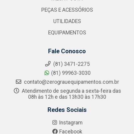
PEÇAS E ACESSÓRIOS
UTILIDADES
EQUIPAMENTOS
Fale Conosco
(81) 3471-2275
(81) 99963-3030
contato@zerograuequipamentos.com.br
Atendimento de segunda a sexta-feira das
08h às 12h e das 13h30 às 17h30
Redes Sociais
Instagram
Facebook