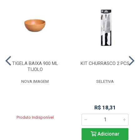
TIGELA BAIXA 900 ML
KIT CHURRASCO 2 PCS
TIJOLO
NOVA IMAGEM
SELETIVA
R$ 18,31
Produto Indisponível
Adicionar