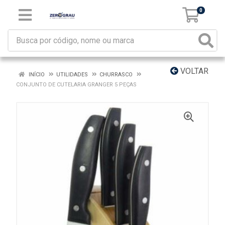
0
VOLTAR
INÍCIO
UTILIDADES
CHURRASCO
CONJUNTO DE CUTELARIA GRANGER 5 PEÇAS