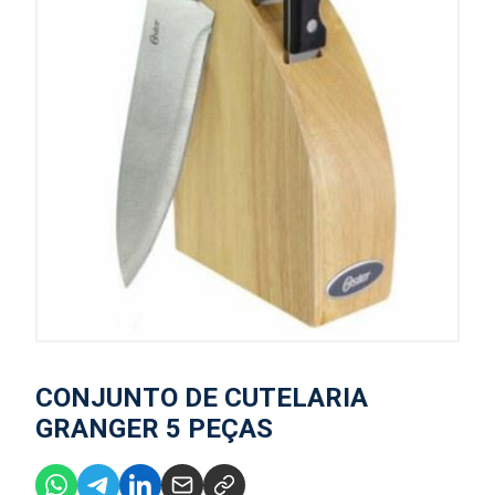
CONJUNTO DE CUTELARIA
GRANGER 5 PEÇAS