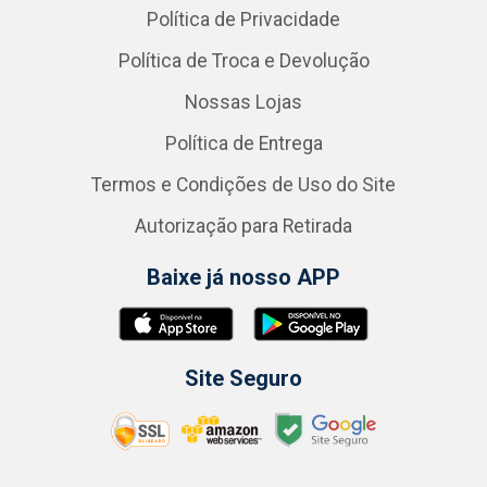
Política de Privacidade
Política de Troca e Devolução
Nossas Lojas
Política de Entrega
Termos e Condições de Uso do Site
Autorização para Retirada
Baixe já nosso APP
Site Seguro