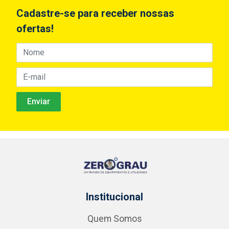
Cadastre-se para receber nossas
ofertas!
Institucional
Quem Somos