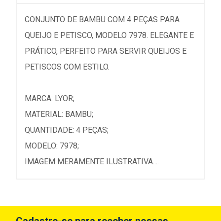
CONJUNTO DE BAMBU COM 4 PEÇAS PARA
QUEIJO E PETISCO, MODELO 7978. ELEGANTE E
PRÁTICO, PERFEITO PARA SERVIR QUEIJOS E
PETISCOS COM ESTILO.
MARCA: LYOR;
MATERIAL: BAMBU;
QUANTIDADE: 4 PEÇAS;
MODELO: 7978;
IMAGEM MERAMENTE ILUSTRATIVA....
Cadastre-se para receber nossas