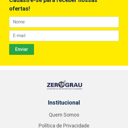
ofertas!
Institucional
Quem Somos
Política de Privacidade