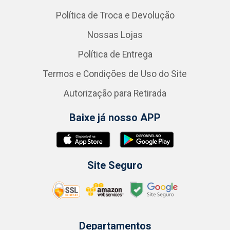
Política de Troca e Devolução
Nossas Lojas
Política de Entrega
Termos e Condições de Uso do Site
Autorização para Retirada
Baixe já nosso APP
Site Seguro
Departamentos