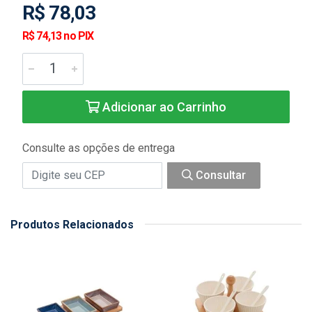
R$ 78,03
R$ 74,13 no PIX
Adicionar ao Carrinho
Consulte as opções de entrega
Consultar
Produtos Relacionados