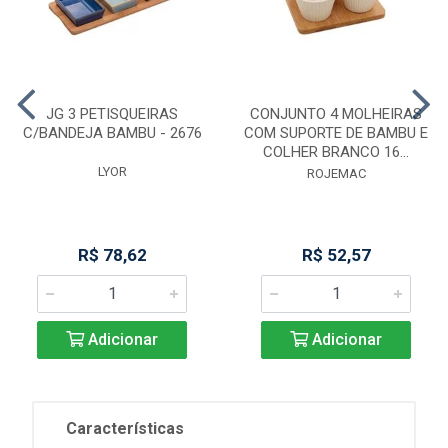
JG 3 PETISQUEIRAS
CONJUNTO 4 MOLHEIRAS
C/BANDEJA BAMBU - 2676
COM SUPORTE DE BAMBU E
COLHER BRANCO 16...
LYOR
ROJEMAC
R$ 78,62
R$ 52,57
Adicionar
Adicionar
Características