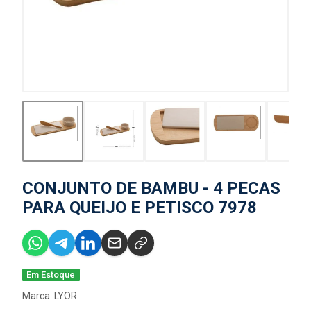
CONJUNTO DE BAMBU - 4 PECAS
PARA QUEIJO E PETISCO 7978
Em Estoque
Marca:
LYOR