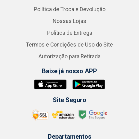
Política de Troca e Devolução
Nossas Lojas
Política de Entrega
Termos e Condições de Uso do Site
Autorização para Retirada
Baixe já nosso APP
Site Seguro
Departamentos