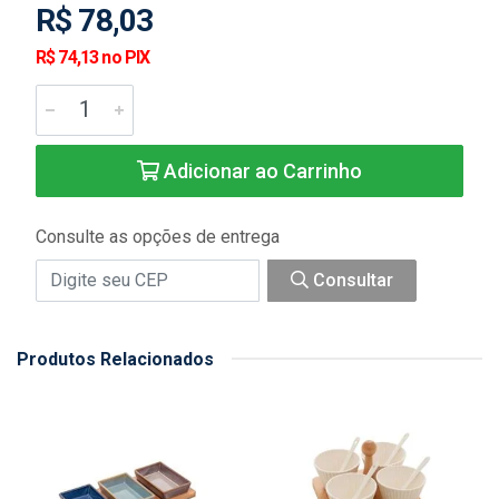
R$ 78,03
R$ 74,13 no PIX
Adicionar ao Carrinho
Consulte as opções de entrega
Consultar
Produtos Relacionados