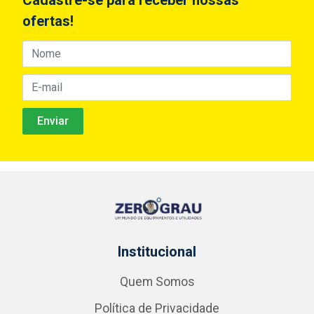
ofertas!
Institucional
Quem Somos
Política de Privacidade