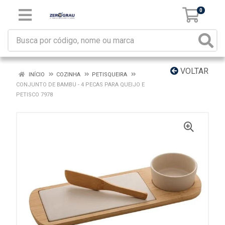
0
VOLTAR
INÍCIO
COZINHA
PETISQUEIRA
CONJUNTO DE BAMBU - 4 PECAS PARA QUEIJO E
PETISCO 7978