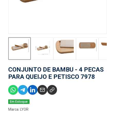
CONJUNTO DE BAMBU - 4 PECAS
PARA QUEIJO E PETISCO 7978
Em Estoque
Marca:
LYOR