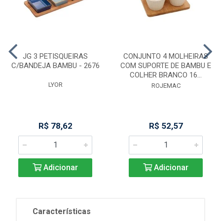
JG 3 PETISQUEIRAS
CONJUNTO 4 MOLHEIRAS
C/BANDEJA BAMBU - 2676
COM SUPORTE DE BAMBU E
COLHER BRANCO 16...
LYOR
ROJEMAC
R$ 78,62
R$ 52,57
Adicionar
Adicionar
Características