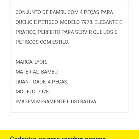
CONJUNTO DE BAMBU COM 4 PEÇAS PARA
QUEIJO E PETISCO, MODELO 7978. ELEGANTE E
PRÁTICO, PERFEITO PARA SERVIR QUEIJOS E
PETISCOS COM ESTILO.
MARCA: LYOR;
MATERIAL: BAMBU;
QUANTIDADE: 4 PEÇAS;
MODELO: 7978;
IMAGEM MERAMENTE ILUSTRATIVA....
Cadastre-se para receber nossas