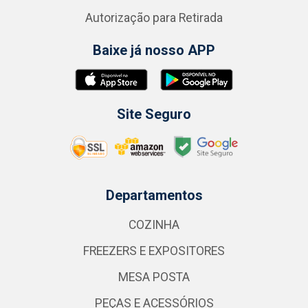
Autorização para Retirada
Baixe já nosso APP
Site Seguro
Departamentos
COZINHA
FREEZERS E EXPOSITORES
MESA POSTA
PEÇAS E ACESSÓRIOS