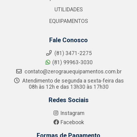
UTILIDADES
EQUIPAMENTOS
Fale Conosco
(81) 3471-2275
(81) 99963-3030
contato@zerograuequipamentos.com.br
Atendimento de segunda a sexta-feira das
08h às 12h e das 13h30 às 17h30
Redes Sociais
Instagram
Facebook
Formas de Pagamento