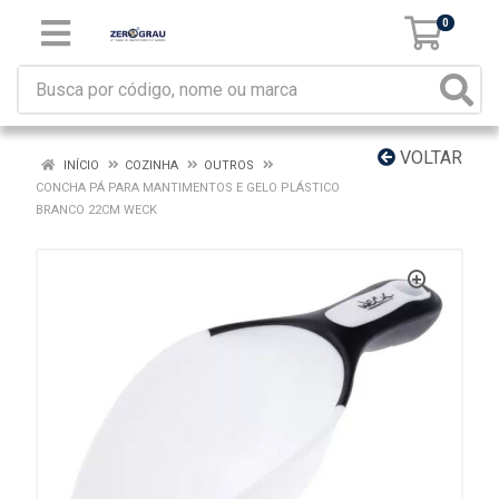
0
VOLTAR
INÍCIO
COZINHA
OUTROS
CONCHA PÁ PARA MANTIMENTOS E GELO PLÁSTICO
BRANCO 22CM WECK