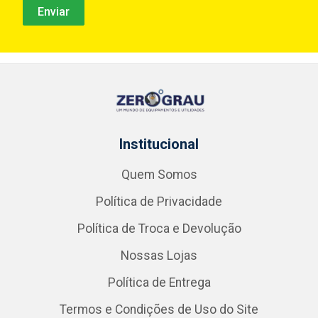
Institucional
Quem Somos
Política de Privacidade
Política de Troca e Devolução
Nossas Lojas
Política de Entrega
Termos e Condições de Uso do Site