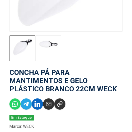
CONCHA PÁ PARA
MANTIMENTOS E GELO
PLÁSTICO BRANCO 22CM WECK
Em Estoque
Marca:
WECK