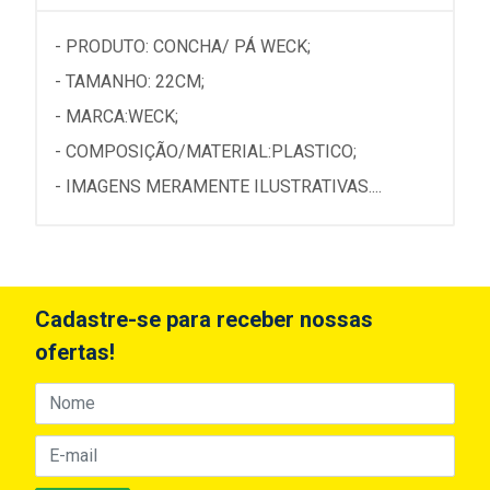
- PRODUTO: CONCHA/ PÁ WECK;
- TAMANHO: 22CM;
- MARCA:WECK;
- COMPOSIÇÃO/MATERIAL:PLASTICO;
- IMAGENS MERAMENTE ILUSTRATIVAS....
Cadastre-se para receber nossas
ofertas!