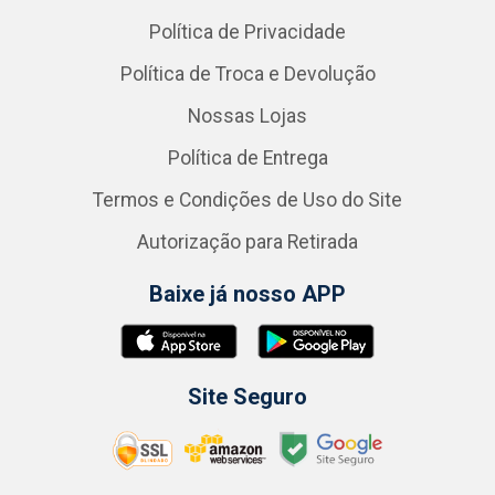
Política de Privacidade
Política de Troca e Devolução
Nossas Lojas
Política de Entrega
Termos e Condições de Uso do Site
Autorização para Retirada
Baixe já nosso APP
Site Seguro