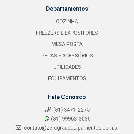
Departamentos
COZINHA
FREEZERS E EXPOSITORES
MESA POSTA
PEÇAS E ACESSÓRIOS
UTILIDADES
EQUIPAMENTOS
Fale Conosco
(81) 3471-2275
(81) 99963-3030
contato@zerograuequipamentos.com.br