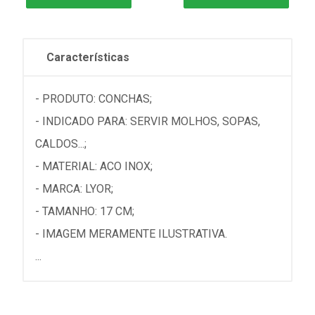
Características
- PRODUTO: CONCHAS;
- INDICADO PARA: SERVIR MOLHOS, SOPAS,
CALDOS...;
- MATERIAL: ACO INOX;
- MARCA: LYOR;
- TAMANHO: 17 CM;
- IMAGEM MERAMENTE ILUSTRATIVA.
...