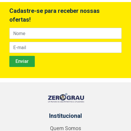
Cadastre-se para receber nossas
ofertas!
Institucional
Quem Somos