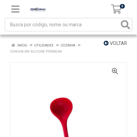
0
VOLTAR
INÍCIO
UTILIDADES
COZINHA
CONCHA EM SILICONE PREMIUM