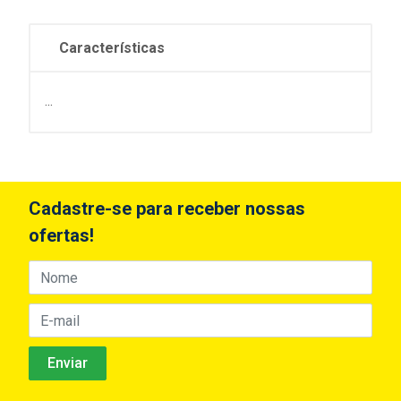
Características
...
Cadastre-se para receber nossas
ofertas!