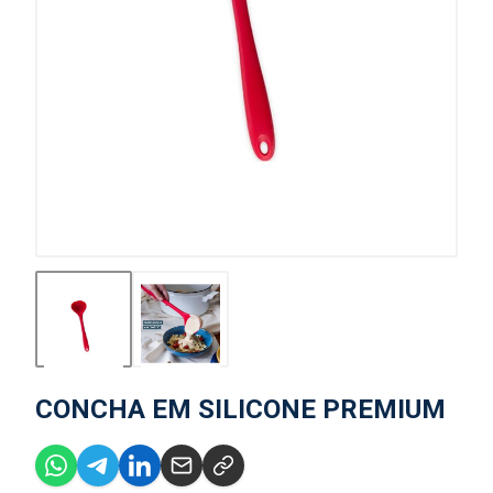
CONCHA EM SILICONE PREMIUM