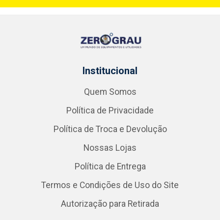
Institucional
Quem Somos
Política de Privacidade
Política de Troca e Devolução
Nossas Lojas
Política de Entrega
Termos e Condições de Uso do Site
Autorização para Retirada