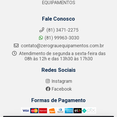
EQUIPAMENTOS
Fale Conosco
(81) 3471-2275
(81) 99963-3030
contato@zerograuequipamentos.com.br
Atendimento de segunda a sexta-feira das
08h às 12h e das 13h30 às 17h30
Redes Sociais
Instagram
Facebook
Formas de Pagamento