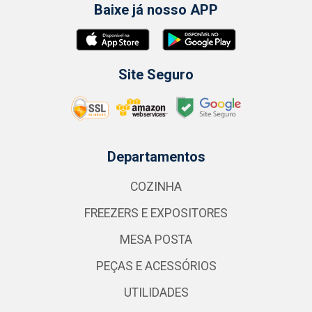
Baixe já nosso APP
Site Seguro
Departamentos
COZINHA
FREEZERS E EXPOSITORES
MESA POSTA
PEÇAS E ACESSÓRIOS
UTILIDADES