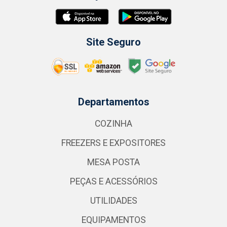
Site Seguro
Departamentos
COZINHA
FREEZERS E EXPOSITORES
MESA POSTA
PEÇAS E ACESSÓRIOS
UTILIDADES
EQUIPAMENTOS