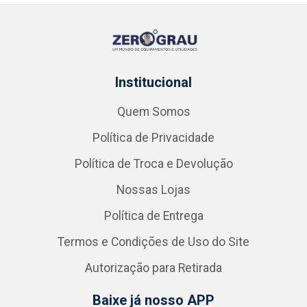
Institucional
Quem Somos
Política de Privacidade
Política de Troca e Devolução
Nossas Lojas
Política de Entrega
Termos e Condições de Uso do Site
Autorização para Retirada
Baixe já nosso APP