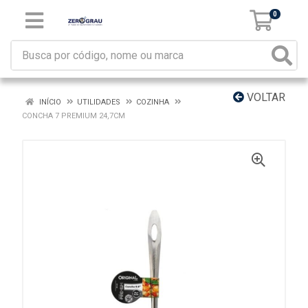
0
VOLTAR
INÍCIO
UTILIDADES
COZINHA
CONCHA 7 PREMIUM 24,7CM