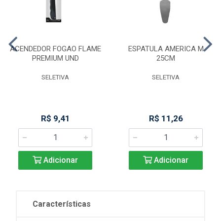
ACENDEDOR FOGAO FLAME
ESPATULA AMERICA M
PREMIUM UND
25CM
SELETIVA
SELETIVA
R$ 9,41
R$ 11,26
Adicionar
Adicionar
Características