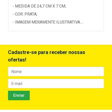
- MEDIDA DE 24,7 CM X 7 CM;
- COR: PRATA;
- IMAGEM MERAMENTE ILUSTRATIVA....
Cadastre-se para receber nossas
ofertas!