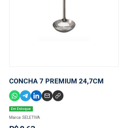
CONCHA 7 PREMIUM 24,7CM
Em Estoque
Marca:
SELETIVA