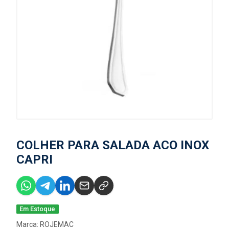
COLHER PARA SALADA ACO INOX
CAPRI
Em Estoque
Marca:
ROJEMAC