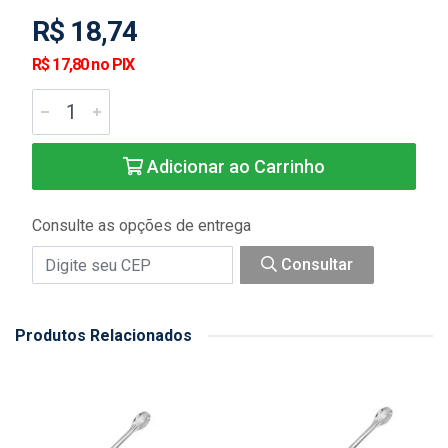
R$ 18,74
R$ 17,80 no PIX
Adicionar ao Carrinho
Consulte as opções de entrega
Consultar
Produtos Relacionados