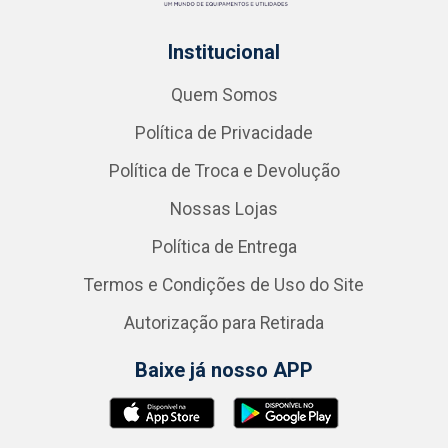
Institucional
Quem Somos
Política de Privacidade
Política de Troca e Devolução
Nossas Lojas
Política de Entrega
Termos e Condições de Uso do Site
Autorização para Retirada
Baixe já nosso APP