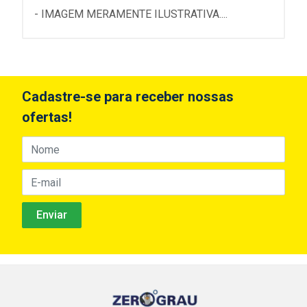
- IMAGEM MERAMENTE ILUSTRATIVA....
Cadastre-se para receber nossas
ofertas!