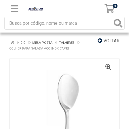
0
VOLTAR
INÍCIO
MESA POSTA
TALHERES
COLHER PARA SALADA ACO INOX CAPRI