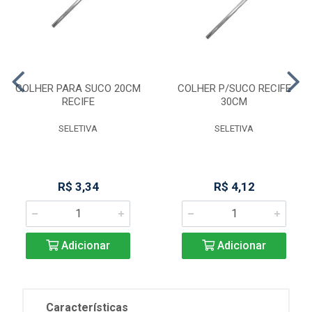
COLHER PARA SUCO 20CM
COLHER P/SUCO RECIFE
RECIFE
30CM
SELETIVA
SELETIVA
R$ 3,34
R$ 4,12
Adicionar
Adicionar
Características