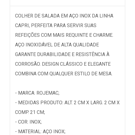
COLHER DE SALADA EM AÇO INOX DA LINHA
CAPRI, PERFEITA PARA SERVIR SUAS
REFEIÇÕES COM MAIS REQUINTE E CHARME.
AÇO INOXIDÁVEL DE ALTA QUALIDADE
GARANTE DURABILIDADE E RESISTÊNCIA À
CORROSÃO. DESIGN CLÁSSICO E ELEGANTE
COMBINA COM QUALQUER ESTILO DE MESA.
- MARCA: ROJEMAC;
- MEDIDAS PRODUTO: ALT. 2 CM X LARG. 2 CM X
COMP. 21 CM;
- COR: INOX;
- MATERIAL: AÇO INOX;