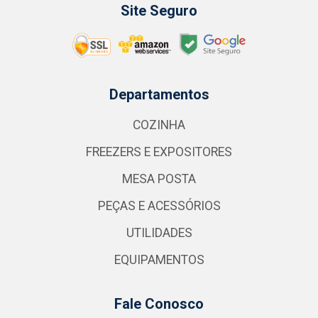
Site Seguro
Departamentos
COZINHA
FREEZERS E EXPOSITORES
MESA POSTA
PEÇAS E ACESSÓRIOS
UTILIDADES
EQUIPAMENTOS
Fale Conosco