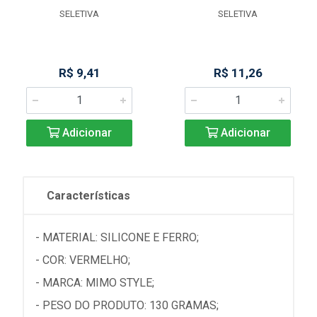
SELETIVA
SELETIVA
R$ 9,41
R$ 11,26
Adicionar
Adicionar
Características
- MATERIAL: SILICONE E FERRO;
- COR: VERMELHO;
- MARCA: MIMO STYLE;
- PESO DO PRODUTO: 130 GRAMAS;