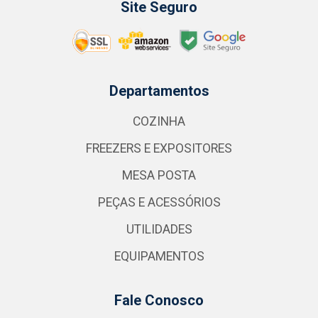
Site Seguro
Departamentos
COZINHA
FREEZERS E EXPOSITORES
MESA POSTA
PEÇAS E ACESSÓRIOS
UTILIDADES
EQUIPAMENTOS
Fale Conosco