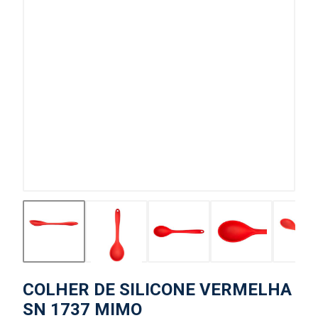
COLHER DE SILICONE VERMELHA
SN 1737 MIMO