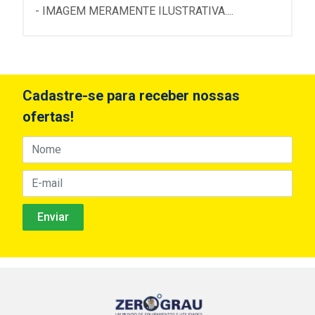
- IMAGEM MERAMENTE ILUSTRATIVA....
Cadastre-se para receber nossas
ofertas!