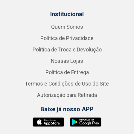
Institucional
Quem Somos
Política de Privacidade
Política de Troca e Devolução
Nossas Lojas
Política de Entrega
Termos e Condições de Uso do Site
Autorização para Retirada
Baixe já nosso APP