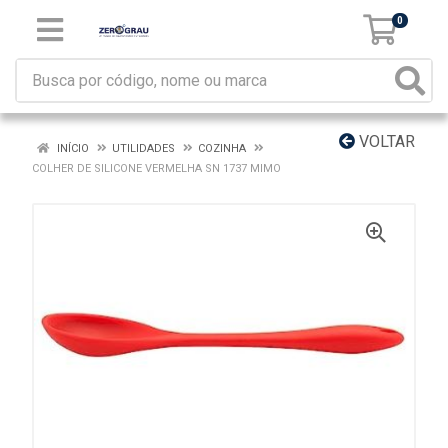
0
VOLTAR
INÍCIO
UTILIDADES
COZINHA
COLHER DE SILICONE VERMELHA SN 1737 MIMO