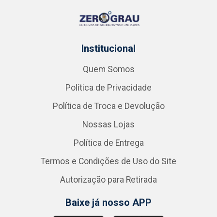
Institucional
Quem Somos
Política de Privacidade
Política de Troca e Devolução
Nossas Lojas
Política de Entrega
Termos e Condições de Uso do Site
Autorização para Retirada
Baixe já nosso APP