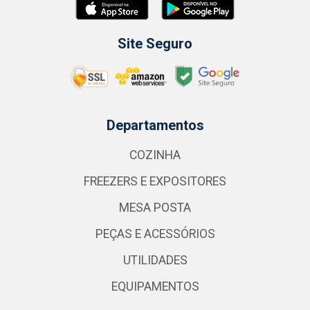
Site Seguro
Departamentos
COZINHA
FREEZERS E EXPOSITORES
MESA POSTA
PEÇAS E ACESSÓRIOS
UTILIDADES
EQUIPAMENTOS