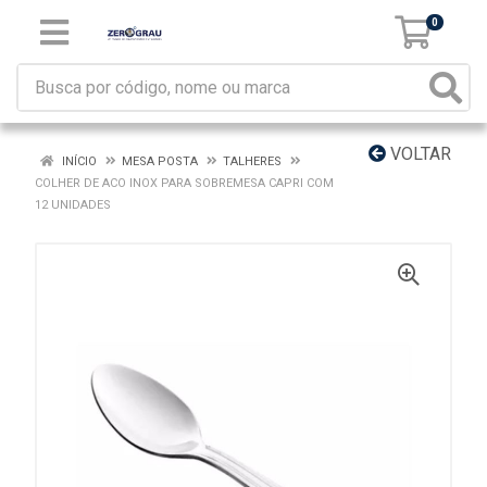
0
VOLTAR
INÍCIO
MESA POSTA
TALHERES
COLHER DE ACO INOX PARA SOBREMESA CAPRI COM
12 UNIDADES