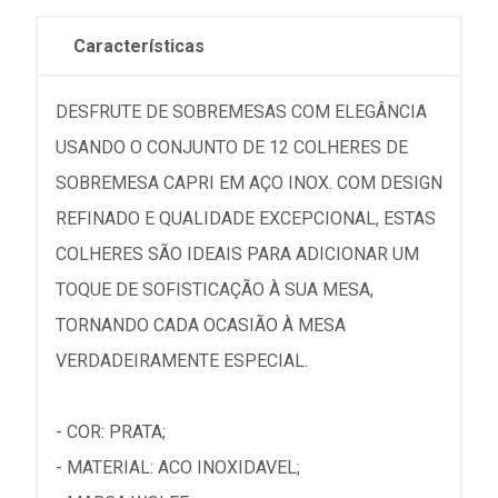
Características
DESFRUTE DE SOBREMESAS COM ELEGÂNCIA
USANDO O CONJUNTO DE 12 COLHERES DE
SOBREMESA CAPRI EM AÇO INOX. COM DESIGN
REFINADO E QUALIDADE EXCEPCIONAL, ESTAS
COLHERES SÃO IDEAIS PARA ADICIONAR UM
TOQUE DE SOFISTICAÇÃO À SUA MESA,
TORNANDO CADA OCASIÃO À MESA
VERDADEIRAMENTE ESPECIAL.
- COR: PRATA;
- MATERIAL: ACO INOXIDAVEL;