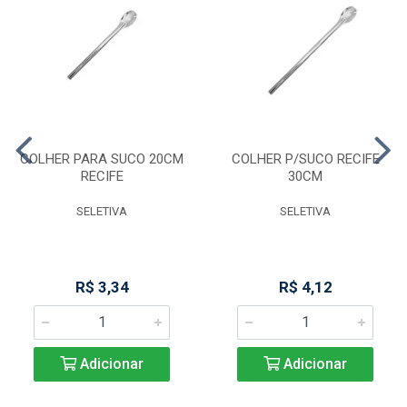
COLHER PARA SUCO 20CM
COLHER P/SUCO RECIFE
RECIFE
30CM
SELETIVA
SELETIVA
R$ 3,34
R$ 4,12
Adicionar
Adicionar