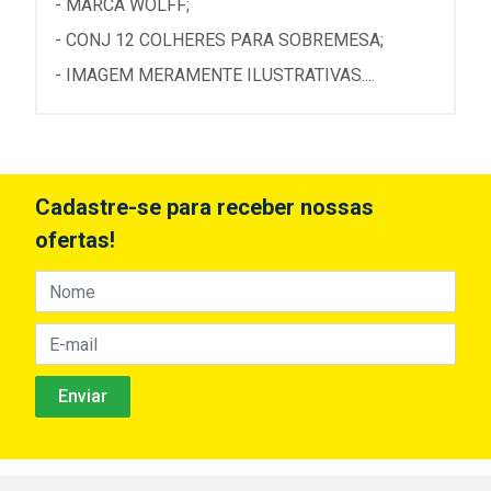
- MARCA WOLFF;
- CONJ 12 COLHERES PARA SOBREMESA;
- IMAGEM MERAMENTE ILUSTRATIVAS....
Cadastre-se para receber nossas
ofertas!