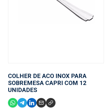
COLHER DE ACO INOX PARA
SOBREMESA CAPRI COM 12
UNIDADES