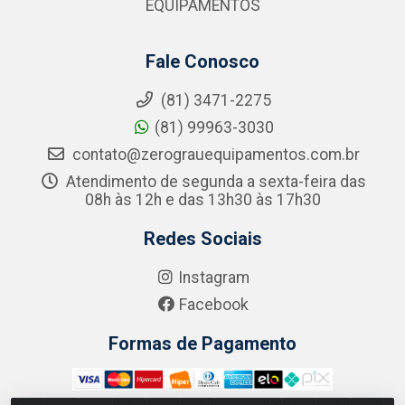
EQUIPAMENTOS
Fale Conosco
(81) 3471-2275
(81) 99963-3030
contato@zerograuequipamentos.com.br
Atendimento de segunda a sexta-feira das
08h às 12h e das 13h30 às 17h30
Redes Sociais
Instagram
Facebook
Formas de Pagamento