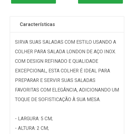
Características
SIRVA SUAS SALADAS COM ESTILO USANDO A
COLHER PARA SALADA LONDON DE AÇO INOX.
COM DESIGN REFINADO E QUALIDADE
EXCEPCIONAL, ESTA COLHER É IDEAL PARA
PREPARAR E SERVIR SUAS SALADAS
FAVORITAS COM ELEGÂNCIA, ADICIONANDO UM
TOQUE DE SOFISTICAÇÃO À SUA MESA.
- LARGURA: 5 CM;
- ALTURA: 2 CM;