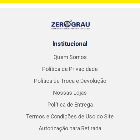
Institucional
Quem Somos
Política de Privacidade
Política de Troca e Devolução
Nossas Lojas
Política de Entrega
Termos e Condições de Uso do Site
Autorização para Retirada