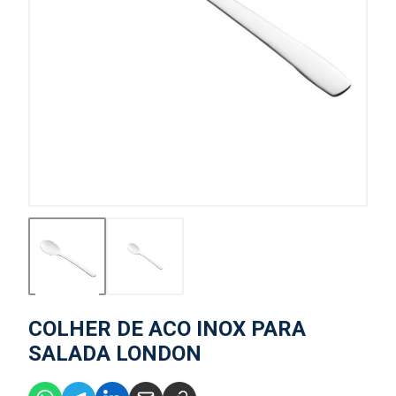
COLHER DE ACO INOX PARA
SALADA LONDON