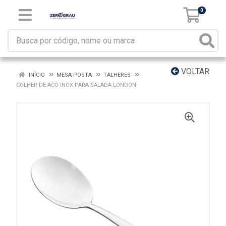
0
VOLTAR
INÍCIO
MESA POSTA
TALHERES
COLHER DE ACO INOX PARA SALADA LONDON