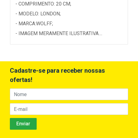
- COMPRIMENTO: 20 CM;
- MODELO: LONDON;
- MARCA:WOLFF;
- IMAGEM MERAMENTE ILUSTRATIVA....
Cadastre-se para receber nossas
ofertas!