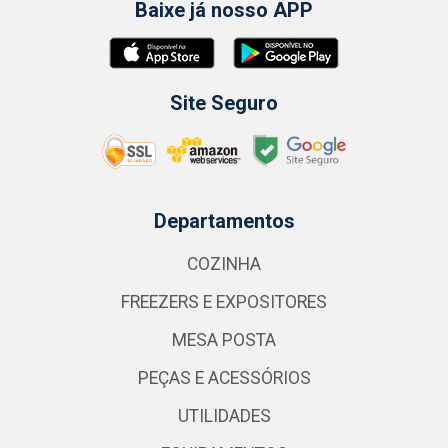
Baixe já nosso APP
Site Seguro
Departamentos
COZINHA
FREEZERS E EXPOSITORES
MESA POSTA
PEÇAS E ACESSÓRIOS
UTILIDADES