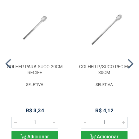
COLHER PARA SUCO 20CM
COLHER P/SUCO RECIFE
RECIFE
30CM
SELETIVA
SELETIVA
R$ 3,34
R$ 4,12
Adicionar
Adicionar