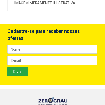
- IMAGEM MERAMENTE ILUSTRATIVA....
Cadastre-se para receber nossas
ofertas!