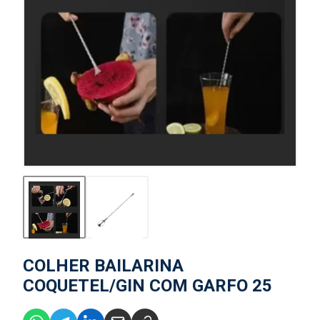
COLHER BAILARINA
COQUETEL/GIN COM GARFO 25