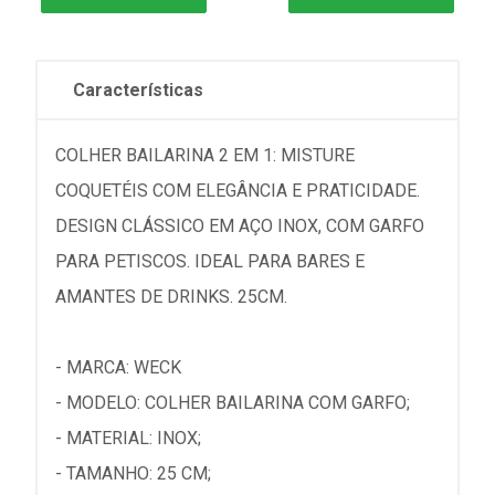
Características
COLHER BAILARINA 2 EM 1: MISTURE
COQUETÉIS COM ELEGÂNCIA E PRATICIDADE.
DESIGN CLÁSSICO EM AÇO INOX, COM GARFO
PARA PETISCOS. IDEAL PARA BARES E
AMANTES DE DRINKS. 25CM.
- MARCA: WECK
- MODELO: COLHER BAILARINA COM GARFO;
- MATERIAL: INOX;
- TAMANHO: 25 CM;