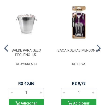
BALDE PARA GELO
SACA ROLHAS MENDONZA
PEQUENO 1,5L
ALUMINIO ABC
SELETIVA
R$ 40,86
R$ 9,73
Adicionar
Adicionar