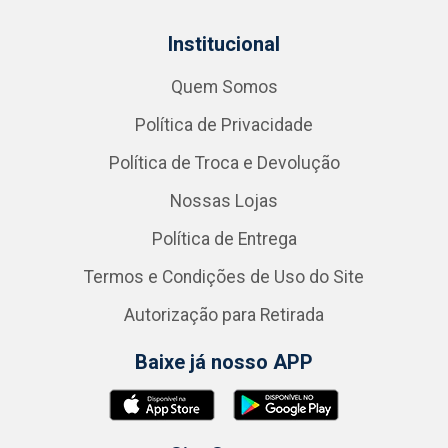
Institucional
Quem Somos
Política de Privacidade
Política de Troca e Devolução
Nossas Lojas
Política de Entrega
Termos e Condições de Uso do Site
Autorização para Retirada
Baixe já nosso APP