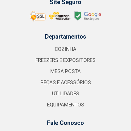
Site Seguro
Departamentos
COZINHA
FREEZERS E EXPOSITORES
MESA POSTA
PEÇAS E ACESSÓRIOS
UTILIDADES
EQUIPAMENTOS
Fale Conosco