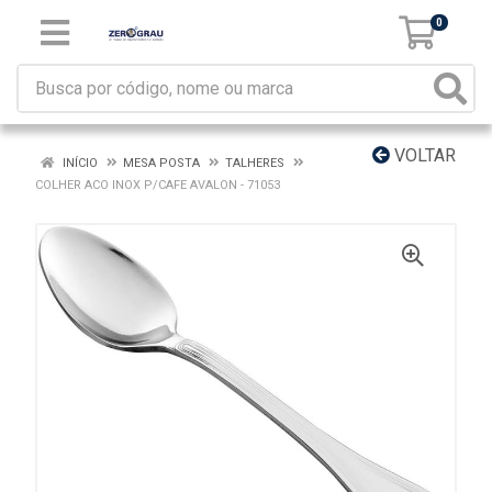
0
VOLTAR
INÍCIO
MESA POSTA
TALHERES
COLHER ACO INOX P/CAFE AVALON - 71053