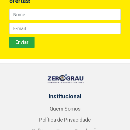
ofertas!
Institucional
Quem Somos
Política de Privacidade