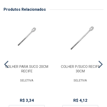
Produtos Relacionados
COLHER PARA SUCO 20CM
COLHER P/SUCO RECIFE
RECIFE
30CM
SELETIVA
SELETIVA
R$ 3,34
R$ 4,12