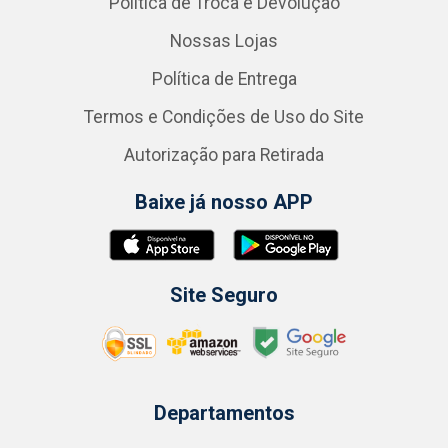
Política de Troca e Devolução
Nossas Lojas
Política de Entrega
Termos e Condições de Uso do Site
Autorização para Retirada
Baixe já nosso APP
Site Seguro
Departamentos