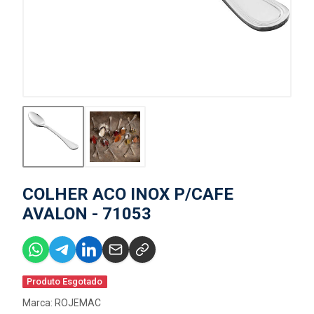
COLHER ACO INOX P/CAFE
AVALON - 71053
Produto Esgotado
Marca:
ROJEMAC