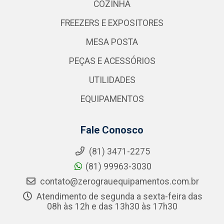
COZINHA
FREEZERS E EXPOSITORES
MESA POSTA
PEÇAS E ACESSÓRIOS
UTILIDADES
EQUIPAMENTOS
Fale Conosco
(81) 3471-2275
(81) 99963-3030
contato@zerograuequipamentos.com.br
Atendimento de segunda a sexta-feira das
08h às 12h e das 13h30 às 17h30