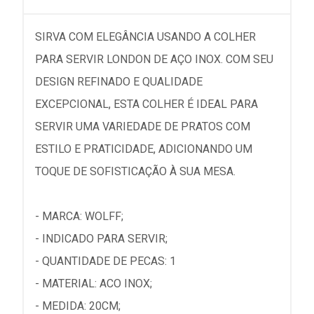
SIRVA COM ELEGÂNCIA USANDO A COLHER
PARA SERVIR LONDON DE AÇO INOX. COM SEU
DESIGN REFINADO E QUALIDADE
EXCEPCIONAL, ESTA COLHER É IDEAL PARA
SERVIR UMA VARIEDADE DE PRATOS COM
ESTILO E PRATICIDADE, ADICIONANDO UM
TOQUE DE SOFISTICAÇÃO À SUA MESA.
- MARCA: WOLFF;
- INDICADO PARA SERVIR;
- QUANTIDADE DE PECAS: 1
- MATERIAL: ACO INOX;
- MEDIDA: 20CM;