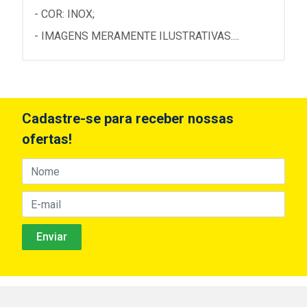
- COR: INOX;
- IMAGENS MERAMENTE ILUSTRATIVAS....
Cadastre-se para receber nossas
ofertas!