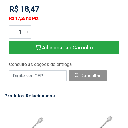
R$ 18,47
R$ 17,55 no PIX
Adicionar ao Carrinho
Consulte as opções de entrega
Consultar
Produtos Relacionados