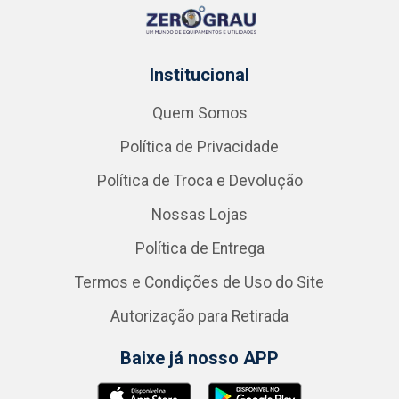
Institucional
Quem Somos
Política de Privacidade
Política de Troca e Devolução
Nossas Lojas
Política de Entrega
Termos e Condições de Uso do Site
Autorização para Retirada
Baixe já nosso APP