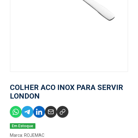
COLHER ACO INOX PARA SERVIR
LONDON
Em Estoque
Marca:
ROJEMAC