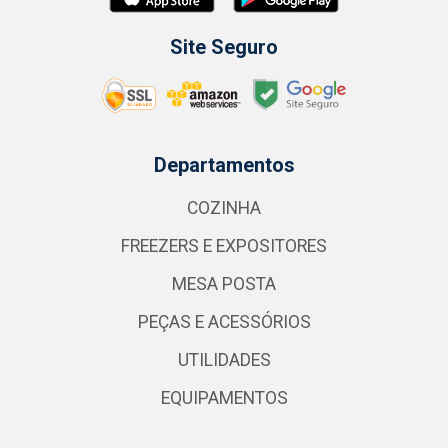
Site Seguro
Departamentos
COZINHA
FREEZERS E EXPOSITORES
MESA POSTA
PEÇAS E ACESSÓRIOS
UTILIDADES
EQUIPAMENTOS