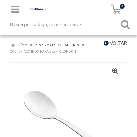
0
VOLTAR
INÍCIO
MESA POSTA
TALHERES
COLHER ACO INOX PARA SERVIR LONDON