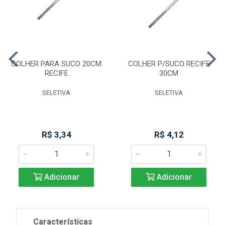
COLHER PARA SUCO 20CM
COLHER P/SUCO RECIFE
RECIFE
30CM
SELETIVA
SELETIVA
R$ 3,34
R$ 4,12
Adicionar
Adicionar
Características