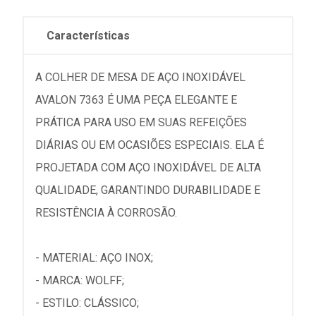
Características
A COLHER DE MESA DE AÇO INOXIDÁVEL
AVALON 7363 É UMA PEÇA ELEGANTE E
PRÁTICA PARA USO EM SUAS REFEIÇÕES
DIÁRIAS OU EM OCASIÕES ESPECIAIS. ELA É
PROJETADA COM AÇO INOXIDÁVEL DE ALTA
QUALIDADE, GARANTINDO DURABILIDADE E
RESISTÊNCIA À CORROSÃO.
- MATERIAL: AÇO INOX;
- MARCA: WOLFF;
- ESTILO: CLÁSSICO;