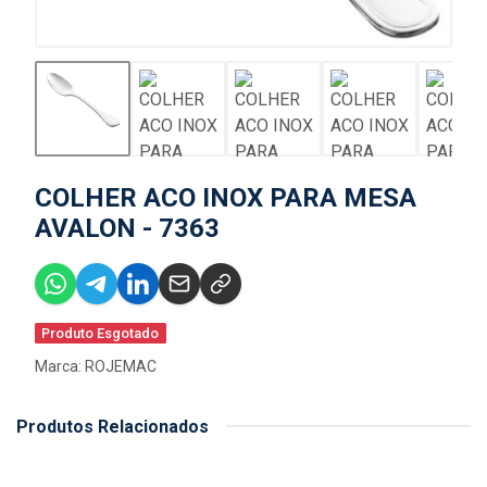
COLHER ACO INOX PARA MESA
AVALON - 7363
Produto Esgotado
Marca:
ROJEMAC
Produtos Relacionados