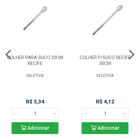
COLHER PARA SUCO 20CM
COLHER P/SUCO RECIFE
RECIFE
30CM
SELETIVA
SELETIVA
R$ 3,34
R$ 4,12
Adicionar
Adicionar