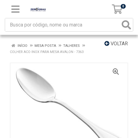
0
VOLTAR
INÍCIO
MESA POSTA
TALHERES
COLHER ACO INOX PARA MESA AVALON - 7363