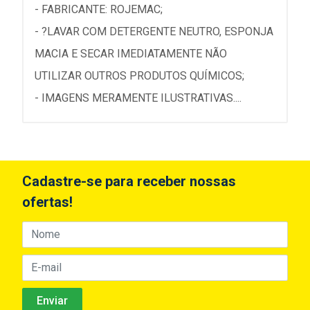
- FABRICANTE: ROJEMAC;
- ?LAVAR COM DETERGENTE NEUTRO, ESPONJA
MACIA E SECAR IMEDIATAMENTE NÃO
UTILIZAR OUTROS PRODUTOS QUÍMICOS;
- IMAGENS MERAMENTE ILUSTRATIVAS....
Cadastre-se para receber nossas
ofertas!