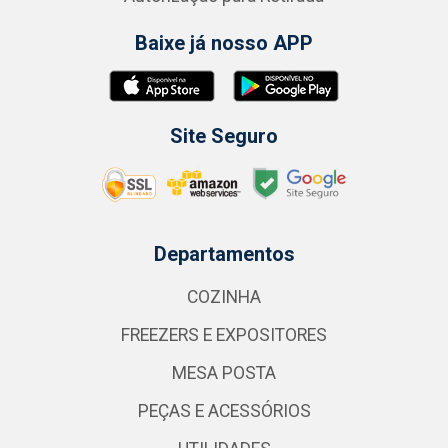
Baixe já nosso APP
Site Seguro
Departamentos
COZINHA
FREEZERS E EXPOSITORES
MESA POSTA
PEÇAS E ACESSÓRIOS