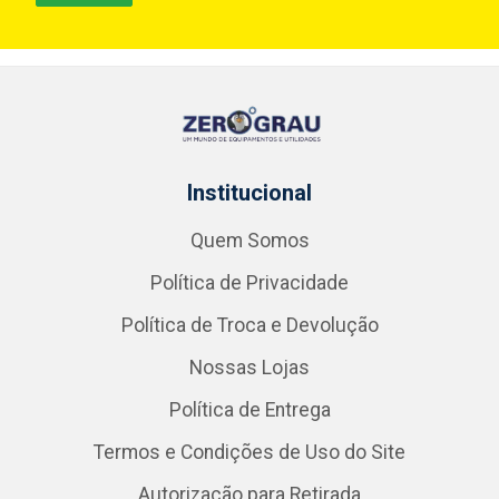
Institucional
Quem Somos
Política de Privacidade
Política de Troca e Devolução
Nossas Lojas
Política de Entrega
Termos e Condições de Uso do Site
Autorização para Retirada