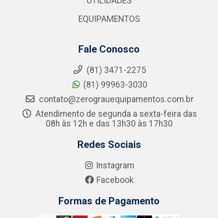
UTILIDADES
EQUIPAMENTOS
Fale Conosco
(81) 3471-2275
(81) 99963-3030
contato@zerograuequipamentos.com.br
Atendimento de segunda a sexta-feira das
08h às 12h e das 13h30 às 17h30
Redes Sociais
Instagram
Facebook
Formas de Pagamento