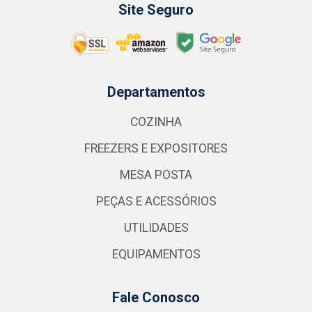
Site Seguro
Departamentos
COZINHA
FREEZERS E EXPOSITORES
MESA POSTA
PEÇAS E ACESSÓRIOS
UTILIDADES
EQUIPAMENTOS
Fale Conosco