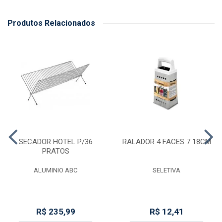
Produtos Relacionados
SECADOR HOTEL P/36
RALADOR 4 FACES 7 18CM
PRATOS
ALUMINIO ABC
SELETIVA
R$ 235,99
R$ 12,41