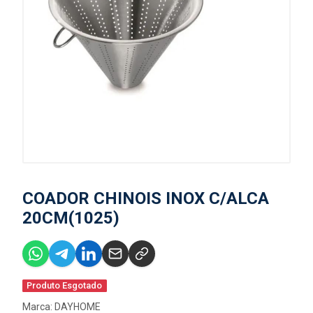
COADOR CHINOIS INOX C/ALCA
20CM(1025)
Produto Esgotado
Marca:
DAYHOME