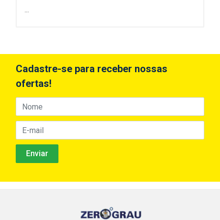
...
Cadastre-se para receber nossas
ofertas!