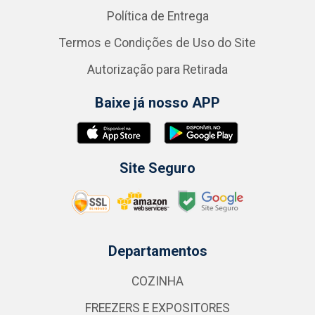
Política de Entrega
Termos e Condições de Uso do Site
Autorização para Retirada
Baixe já nosso APP
Site Seguro
Departamentos
COZINHA
FREEZERS E EXPOSITORES