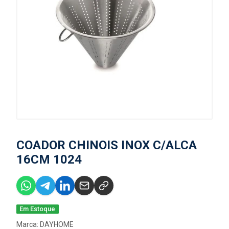
COADOR CHINOIS INOX C/ALCA
16CM 1024
Em Estoque
Marca:
DAYHOME