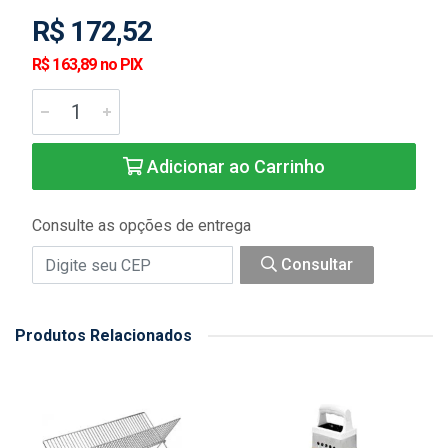
R$ 172,52
R$ 163,89 no PIX
Adicionar ao Carrinho
Consulte as opções de entrega
Consultar
Produtos Relacionados