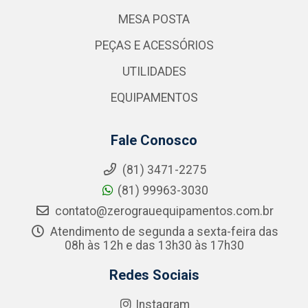
MESA POSTA
PEÇAS E ACESSÓRIOS
UTILIDADES
EQUIPAMENTOS
Fale Conosco
(81) 3471-2275
(81) 99963-3030
contato@zerograuequipamentos.com.br
Atendimento de segunda a sexta-feira das
08h às 12h e das 13h30 às 17h30
Redes Sociais
Instagram