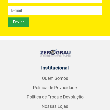
Institucional
Quem Somos
Política de Privacidade
Política de Troca e Devolução
Nossas Lojas