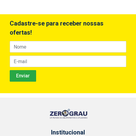
Cadastre-se para receber nossas
ofertas!
Institucional