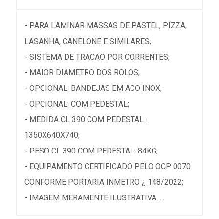
- PARA LAMINAR MASSAS DE PASTEL, PIZZA,
LASANHA, CANELONE E SIMILARES;
- SISTEMA DE TRACAO POR CORRENTES;
- MAIOR DIAMETRO DOS ROLOS;
- OPCIONAL: BANDEJAS EM ACO INOX;
- OPCIONAL: COM PEDESTAL;
- MEDIDA CL 390 COM PEDESTAL :
1350X640X740;
- PESO CL 390 COM PEDESTAL: 84KG;
- EQUIPAMENTO CERTIFICADO PELO OCP 0070
CONFORME PORTARIA INMETRO ¿ 148/2022;
- IMAGEM MERAMENTE ILUSTRATIVA. ...