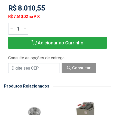
R$ 8.010,55
R$ 7.610,02 no PIX
Adicionar ao Carrinho
Consulte as opções de entrega
Consultar
Produtos Relacionados