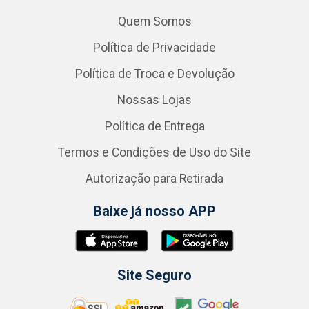
Quem Somos
Política de Privacidade
Política de Troca e Devolução
Nossas Lojas
Política de Entrega
Termos e Condições de Uso do Site
Autorização para Retirada
Baixe já nosso APP
Site Seguro