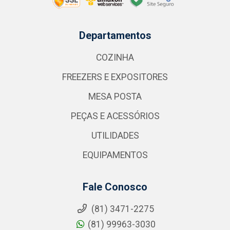
Departamentos
COZINHA
FREEZERS E EXPOSITORES
MESA POSTA
PEÇAS E ACESSÓRIOS
UTILIDADES
EQUIPAMENTOS
Fale Conosco
(81) 3471-2275
(81) 99963-3030