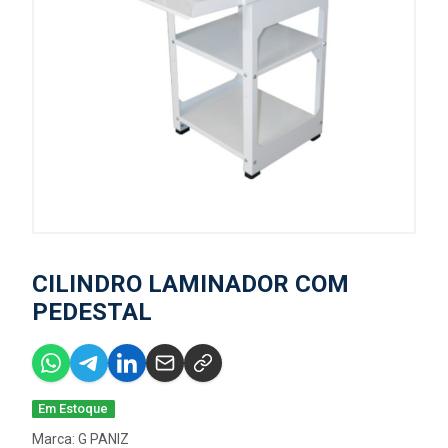
CILINDRO LAMINADOR COM
PEDESTAL
Em Estoque
Marca:
G PANIZ