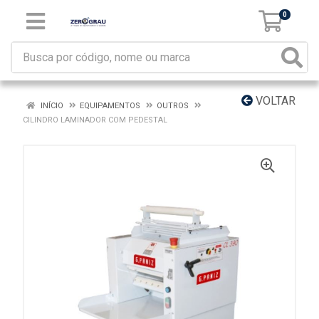
0
VOLTAR
INÍCIO
EQUIPAMENTOS
OUTROS
CILINDRO LAMINADOR COM PEDESTAL