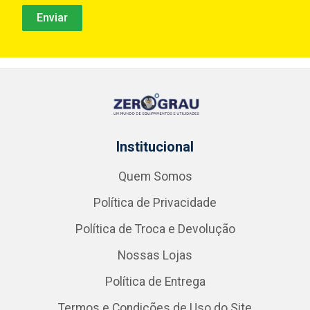
Institucional
Quem Somos
Política de Privacidade
Política de Troca e Devolução
Nossas Lojas
Política de Entrega
Termos e Condições de Uso do Site