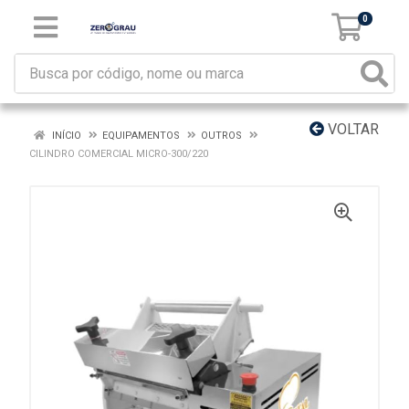
0
VOLTAR
INÍCIO
EQUIPAMENTOS
OUTROS
CILINDRO COMERCIAL MICRO-300/220