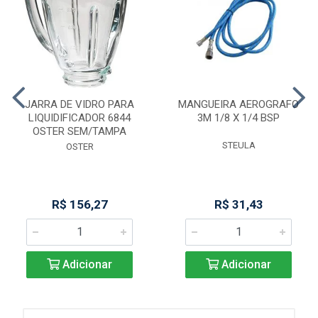
JARRA DE VIDRO PARA
MANGUEIRA AEROGRAFO
LIQUIDIFICADOR 6844
3M 1/8 X 1/4 BSP
OSTER SEM/TAMPA
STEULA
OSTER
R$ 156,27
R$ 31,43
Adicionar
Adicionar