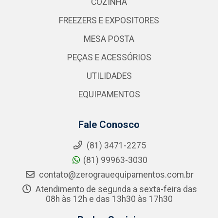
COZINHA
FREEZERS E EXPOSITORES
MESA POSTA
PEÇAS E ACESSÓRIOS
UTILIDADES
EQUIPAMENTOS
Fale Conosco
(81) 3471-2275
(81) 99963-3030
contato@zerograuequipamentos.com.br
Atendimento de segunda a sexta-feira das
08h às 12h e das 13h30 às 17h30