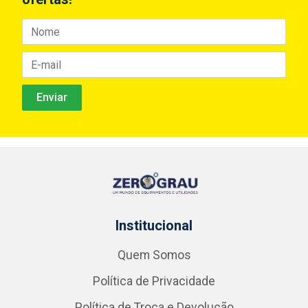
Institucional
Quem Somos
Política de Privacidade
Política de Troca e Devolução