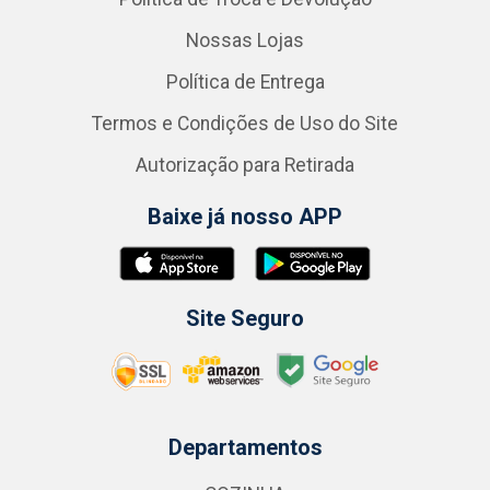
Nossas Lojas
Política de Entrega
Termos e Condições de Uso do Site
Autorização para Retirada
Baixe já nosso APP
Site Seguro
Departamentos