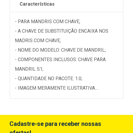
Características
- PARA MANDRIS COM CHAVE;
- A CHAVE DE SUBSTITUIÇÃO ENCAIXA NOS
MADRIS COM CHAVE;
- NOME DO MODELO: CHAVE DE MANDRIL;
- COMPONENTES INCLUSOS: CHAVE PARA
MANDRIL S1;
- QUANTIDADE NO PACOTE: 1.0;
- IMAGEM MERAMENTE ILUSTRATIVA....
Cadastre-se para receber nossas
ofertas!