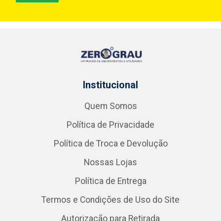
Institucional
Quem Somos
Política de Privacidade
Política de Troca e Devolução
Nossas Lojas
Política de Entrega
Termos e Condições de Uso do Site
Autorização para Retirada