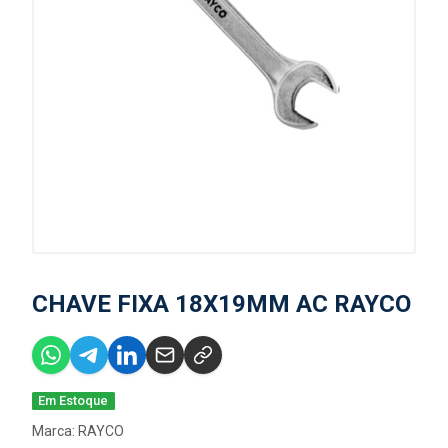
CHAVE FIXA 18X19MM AC RAYCO
Em Estoque
Marca:
RAYCO