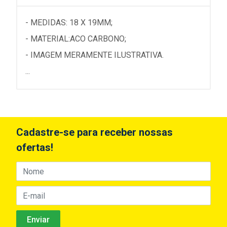
- MEDIDAS: 18 X 19MM;
- MATERIAL:ACO CARBONO;
- IMAGEM MERAMENTE ILUSTRATIVA.
...
Cadastre-se para receber nossas
ofertas!