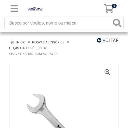
0
VOLTAR
INÍCIO
PEÇAS E ACESSÓRIOS
PEÇAS E ACESSÓRIOS
CHAVE FIXA 18X19MM AC RAYCO