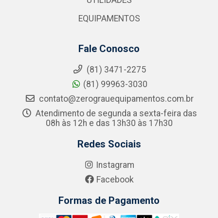
UTILIDADES
EQUIPAMENTOS
Fale Conosco
(81) 3471-2275
(81) 99963-3030
contato@zerograuequipamentos.com.br
Atendimento de segunda a sexta-feira das
08h às 12h e das 13h30 às 17h30
Redes Sociais
Instagram
Facebook
Formas de Pagamento