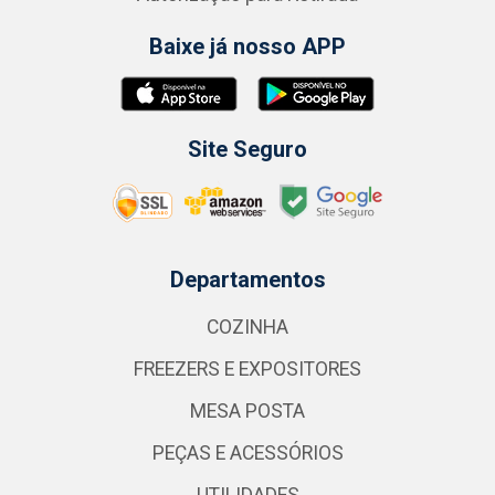
Baixe já nosso APP
Site Seguro
Departamentos
COZINHA
FREEZERS E EXPOSITORES
MESA POSTA
PEÇAS E ACESSÓRIOS