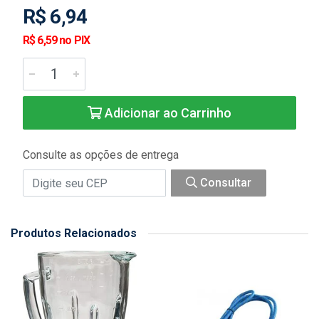
R$ 6,94
R$ 6,59 no PIX
Adicionar ao Carrinho
Consulte as opções de entrega
Consultar
Produtos Relacionados