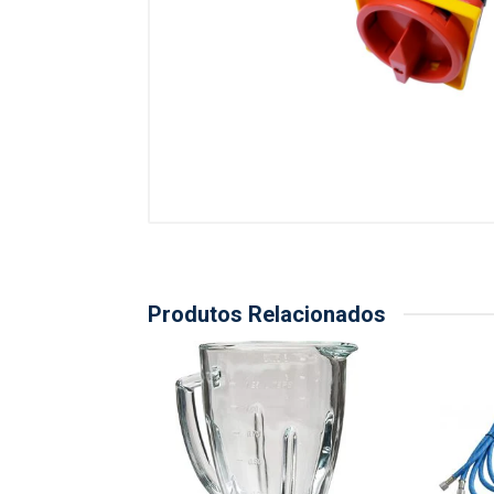
Produtos Relacionados