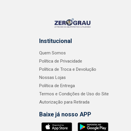
Institucional
Quem Somos
Política de Privacidade
Política de Troca e Devolução
Nossas Lojas
Política de Entrega
Termos e Condições de Uso do Site
Autorização para Retirada
Baixe já nosso APP