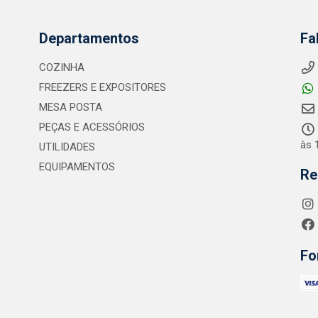
Departamentos
Fa
COZINHA
FREEZERS E EXPOSITORES
MESA POSTA
PEÇAS E ACESSÓRIOS
às 
UTILIDADES
EQUIPAMENTOS
Re
Fo