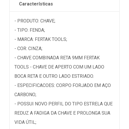
Características
- PRODUTO: CHAVE;
- TIPO: FENDA;
- MARCA: FERTAK TOOLS;
- COR: CINZA;
- CHAVE COMBINADA RETA 9MM FERTAK
TOOLS - CHAVE DE APERTO COM UM LADO
BOCA RETA E OUTRO LADO ESTRIADO.
- ESPECIFICACOES: CORPO FORJADO EM AÇO
CARBONO;
- POSSUI NOVO PERFIL DO TIPO ESTRELA QUE
REDUZ A FADIGA DA CHAVE E PROLONGA SUA
VIDA ÚTIL;