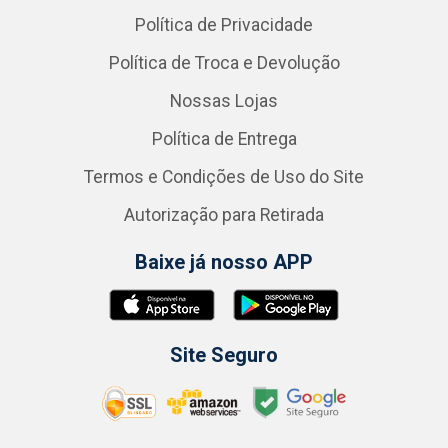
Política de Privacidade
Política de Troca e Devolução
Nossas Lojas
Política de Entrega
Termos e Condições de Uso do Site
Autorização para Retirada
Baixe já nosso APP
Site Seguro