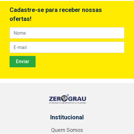
Cadastre-se para receber nossas
ofertas!
Institucional
Quem Somos