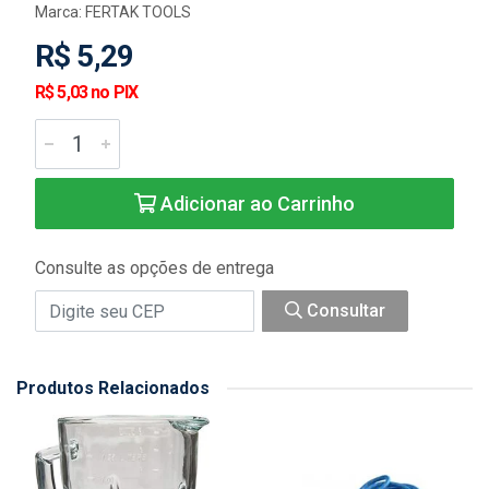
Marca:
FERTAK TOOLS
R$ 5,29
R$ 5,03 no PIX
Adicionar ao Carrinho
Consulte as opções de entrega
Consultar
Produtos Relacionados