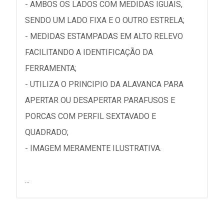
- AMBOS OS LADOS COM MEDIDAS IGUAIS,
SENDO UM LADO FIXA E O OUTRO ESTRELA;
- MEDIDAS ESTAMPADAS EM ALTO RELEVO
FACILITANDO A IDENTIFICAÇÃO DA
FERRAMENTA;
- UTILIZA O PRINCIPIO DA ALAVANCA PARA
APERTAR OU DESAPERTAR PARAFUSOS E
PORCAS COM PERFIL SEXTAVADO E
QUADRADO;
- IMAGEM MERAMENTE ILUSTRATIVA.
...