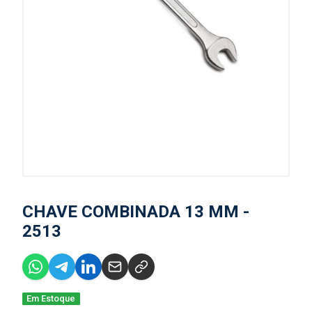
CHAVE COMBINADA 13 MM -
2513
Em Estoque