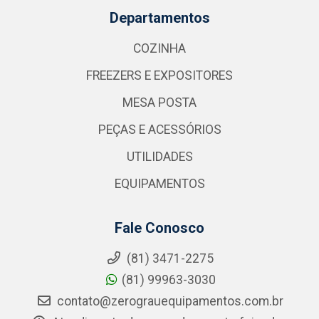
Departamentos
COZINHA
FREEZERS E EXPOSITORES
MESA POSTA
PEÇAS E ACESSÓRIOS
UTILIDADES
EQUIPAMENTOS
Fale Conosco
(81) 3471-2275
(81) 99963-3030
contato@zerograuequipamentos.com.br