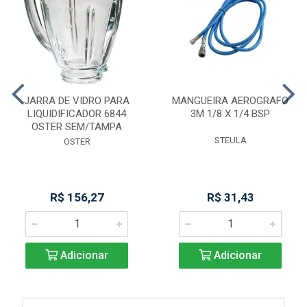
JARRA DE VIDRO PARA
MANGUEIRA AEROGRAFO
LIQUIDIFICADOR 6844
3M 1/8 X 1/4 BSP
OSTER SEM/TAMPA
STEULA
OSTER
R$ 156,27
R$ 31,43
Adicionar
Adicionar