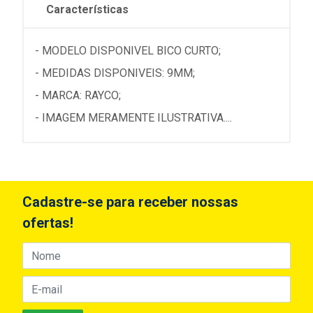
Características
- MODELO DISPONIVEL BICO CURTO;
- MEDIDAS DISPONIVEIS: 9MM;
- MARCA: RAYCO;
- IMAGEM MERAMENTE ILUSTRATIVA....
Cadastre-se para receber nossas
ofertas!