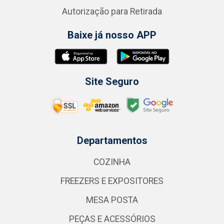
Autorização para Retirada
Baixe já nosso APP
Site Seguro
Departamentos
COZINHA
FREEZERS E EXPOSITORES
MESA POSTA
PEÇAS E ACESSÓRIOS