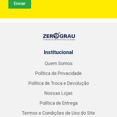
Institucional
Quem Somos
Política de Privacidade
Política de Troca e Devolução
Nossas Lojas
Política de Entrega
Termos e Condições de Uso do Site