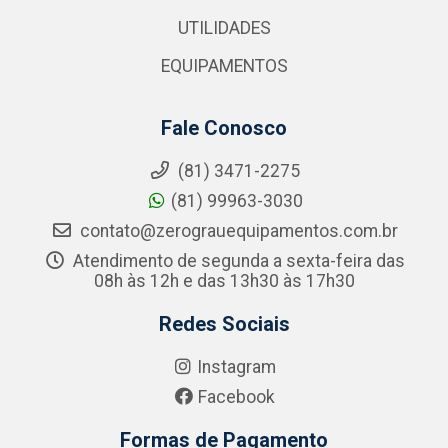
UTILIDADES
EQUIPAMENTOS
Fale Conosco
(81) 3471-2275
(81) 99963-3030
contato@zerograuequipamentos.com.br
Atendimento de segunda a sexta-feira das
08h às 12h e das 13h30 às 17h30
Redes Sociais
Instagram
Facebook
Formas de Pagamento