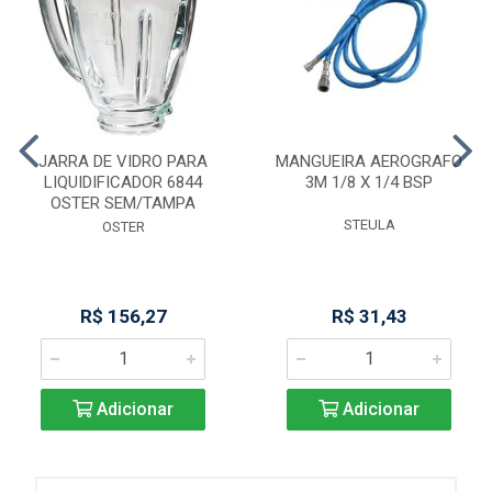
JARRA DE VIDRO PARA
MANGUEIRA AEROGRAFO
LIQUIDIFICADOR 6844
3M 1/8 X 1/4 BSP
OSTER SEM/TAMPA
STEULA
OSTER
R$ 156,27
R$ 31,43
Adicionar
Adicionar