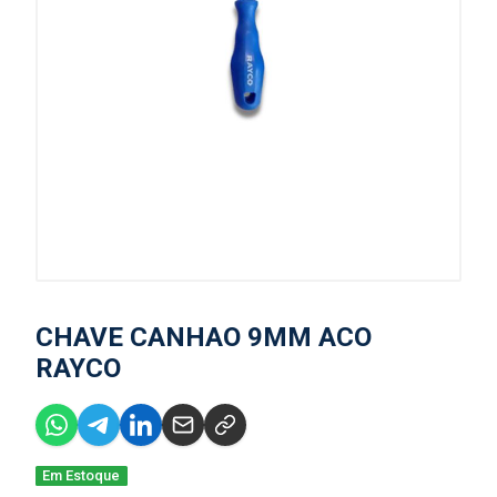
CHAVE CANHAO 9MM ACO
RAYCO
Em Estoque