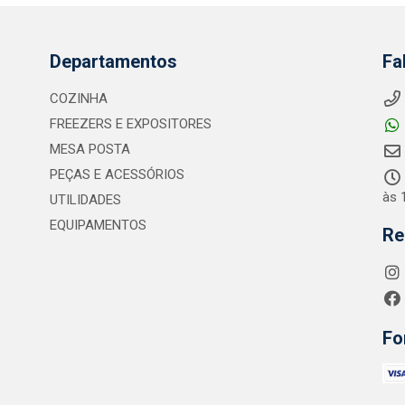
Departamentos
Fa
COZINHA
FREEZERS E EXPOSITORES
MESA POSTA
PEÇAS E ACESSÓRIOS
às 
UTILIDADES
EQUIPAMENTOS
Re
Fo