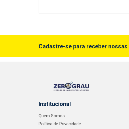
Cadastre-se para receber nossas 
Institucional
Quem Somos
Política de Privacidade