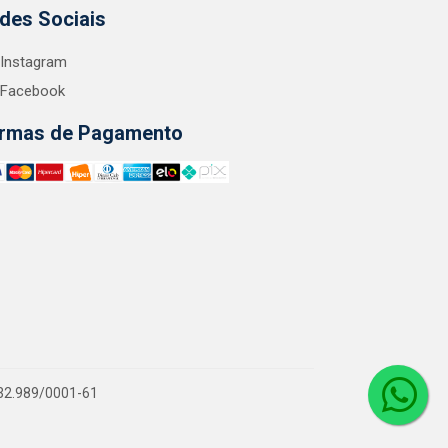
des Sociais
Instagram
Facebook
rmas de Pagamento
.132.989/0001-61