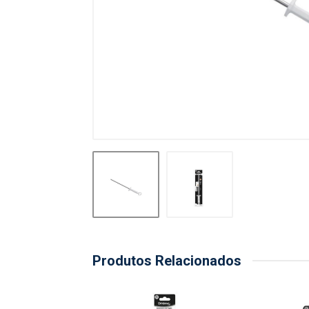
Produtos Relacionados