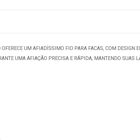
 OFERECE UM AFIADÍSSIMO FIO PARA FACAS, COM DESIGN EL
ARANTE UMA AFIAÇÃO PRECISA E RÁPIDA, MANTENDO SUAS 
.