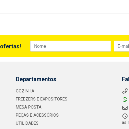
ofertas!
Departamentos
Fa
COZINHA
FREEZERS E EXPOSITORES
MESA POSTA
PEÇAS E ACESSÓRIOS
às 
UTILIDADES