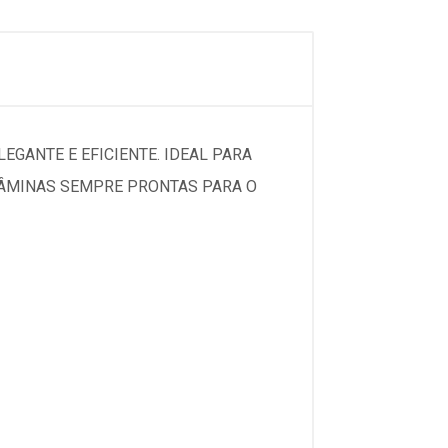
EGANTE E EFICIENTE. IDEAL PARA
LÂMINAS SEMPRE PRONTAS PARA O