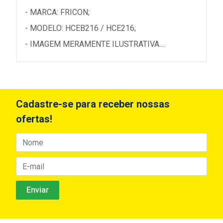
- MARCA: FRICON;
- MODELO: HCEB216 / HCE216;
- IMAGEM MERAMENTE ILUSTRATIVA....
Cadastre-se para receber nossas
ofertas!