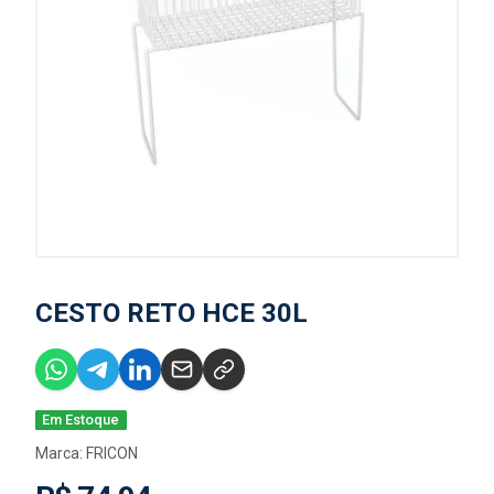
CESTO RETO HCE 30L
Em Estoque
Marca:
FRICON