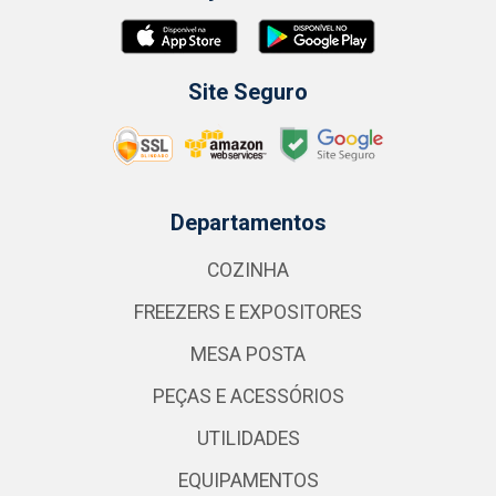
Site Seguro
Departamentos
COZINHA
FREEZERS E EXPOSITORES
MESA POSTA
PEÇAS E ACESSÓRIOS
UTILIDADES
EQUIPAMENTOS