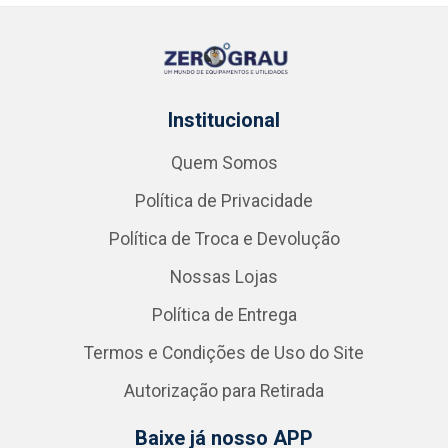
Institucional
Quem Somos
Política de Privacidade
Política de Troca e Devolução
Nossas Lojas
Política de Entrega
Termos e Condições de Uso do Site
Autorização para Retirada
Baixe já nosso APP