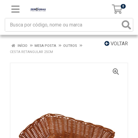
0
VOLTAR
INÍCIO
MESA POSTA
OUTROS
CESTA RETANGULAR 25CM