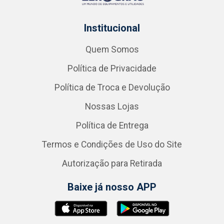
Institucional
Quem Somos
Política de Privacidade
Política de Troca e Devolução
Nossas Lojas
Política de Entrega
Termos e Condições de Uso do Site
Autorização para Retirada
Baixe já nosso APP