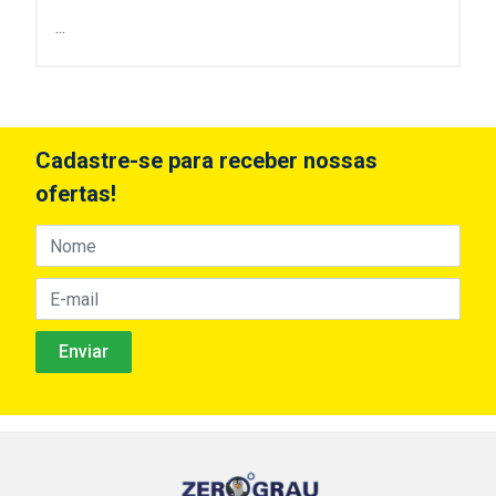
...
Cadastre-se para receber nossas
ofertas!