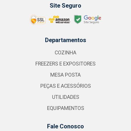
Site Seguro
Departamentos
COZINHA
FREEZERS E EXPOSITORES
MESA POSTA
PEÇAS E ACESSÓRIOS
UTILIDADES
EQUIPAMENTOS
Fale Conosco