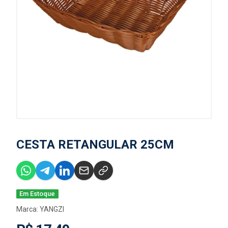
CESTA RETANGULAR 25CM
Em Estoque
Marca:
YANGZI