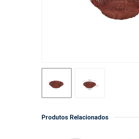
Produtos Relacionados