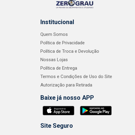
Institucional
Quem Somos
Política de Privacidade
Política de Troca e Devolução
Nossas Lojas
Política de Entrega
Termos e Condições de Uso do Site
Autorização para Retirada
Baixe já nosso APP
Site Seguro