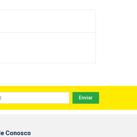
le Conosco