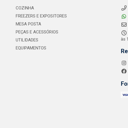
COZINHA
FREEZERS E EXPOSITORES
MESA POSTA
PEÇAS E ACESSÓRIOS
às 
UTILIDADES
EQUIPAMENTOS
Re
Fo