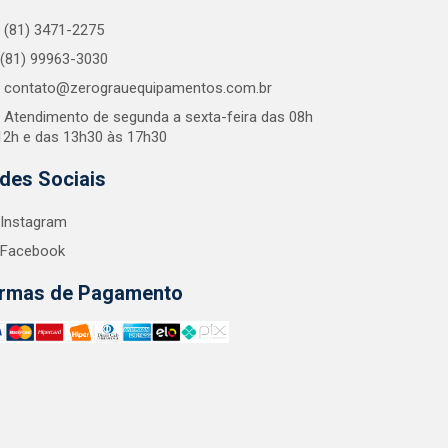
(81) 3471-2275
(81) 99963-3030
contato@zerograuequipamentos.com.br
Atendimento de segunda a sexta-feira das 08h
12h e das 13h30 às 17h30
des Sociais
Instagram
Facebook
rmas de Pagamento