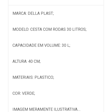
MARCA: DELLA PLAST;
MODELO: CESTA COM RODAS 30 LITROS;
CAPACIDADE EM VOLUME: 30 L;
ALTURA: 40 CM;
MATERIAIS: PLASTICO;
COR: VERDE;
IMAGEM MERAMENTE ILUSTRATIVA....