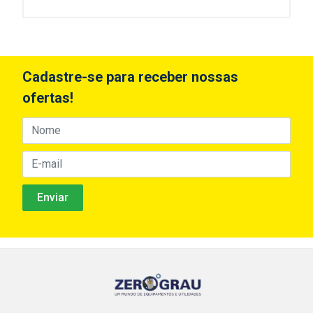
Cadastre-se para receber nossas
ofertas!