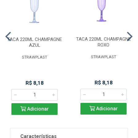
TACA 220ML CHAMPAGNE
TACA 220ML CHAMPAGNE
ROXO
AZUL
STRAWPLAST
STRAWPLAST
R$ 8,18
R$ 8,18
Adicionar
Adicionar
Características