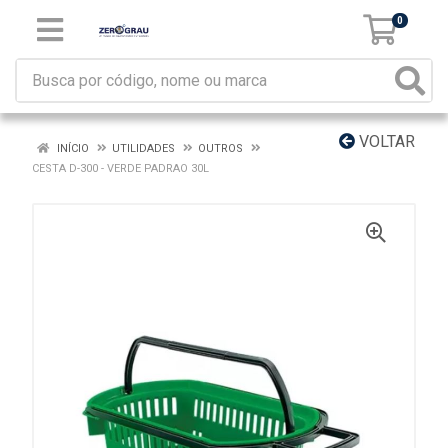
0
VOLTAR
INÍCIO
UTILIDADES
OUTROS
CESTA D-300 - VERDE PADRAO 30L