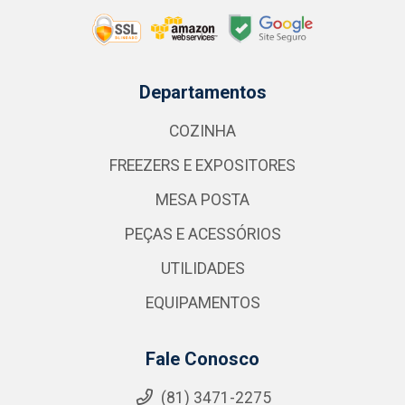
Departamentos
COZINHA
FREEZERS E EXPOSITORES
MESA POSTA
PEÇAS E ACESSÓRIOS
UTILIDADES
EQUIPAMENTOS
Fale Conosco
(81) 3471-2275