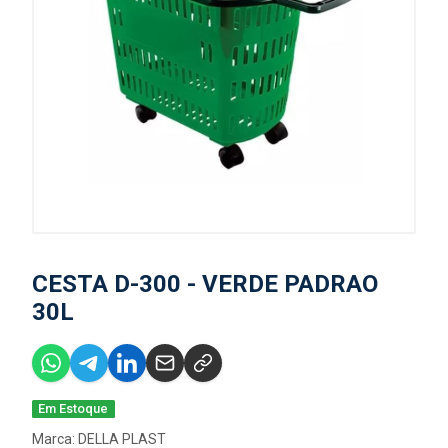
CESTA D-300 - VERDE PADRAO
30L
Em Estoque
Marca:
DELLA PLAST