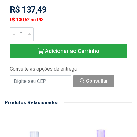
R$ 137,49
R$ 130,62 no PIX
Adicionar ao Carrinho
Consulte as opções de entrega
Consultar
Produtos Relacionados