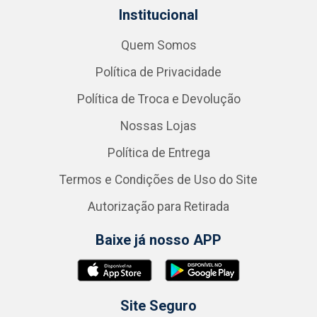
Institucional
Quem Somos
Política de Privacidade
Política de Troca e Devolução
Nossas Lojas
Política de Entrega
Termos e Condições de Uso do Site
Autorização para Retirada
Baixe já nosso APP
Site Seguro