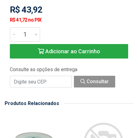
R$ 43,92
R$ 41,72 no PIX
Adicionar ao Carrinho
Consulte as opções de entrega
Consultar
Produtos Relacionados