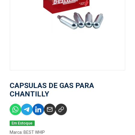
CAPSULAS DE GAS PARA
CHANTILLY
Em Estoque
Marca:
BEST WHIP