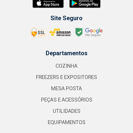
Site Seguro
Departamentos
COZINHA
FREEZERS E EXPOSITORES
MESA POSTA
PEÇAS E ACESSÓRIOS
UTILIDADES
EQUIPAMENTOS