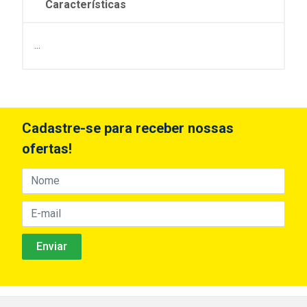
Características
...
Cadastre-se para receber nossas
ofertas!