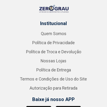
Institucional
Quem Somos
Política de Privacidade
Política de Troca e Devolução
Nossas Lojas
Política de Entrega
Termos e Condições de Uso do Site
Autorização para Retirada
Baixe já nosso APP