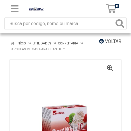
0
VOLTAR
INÍCIO
UTILIDADES
CONFEITARIA
CAPSULAS DE GAS PARA CHANTILLY