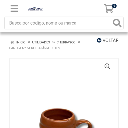
0
VOLTAR
INÍCIO
UTILIDADES
CHURRASCO
CANECA Nº 51 REFRATÁRIA - 100 ML