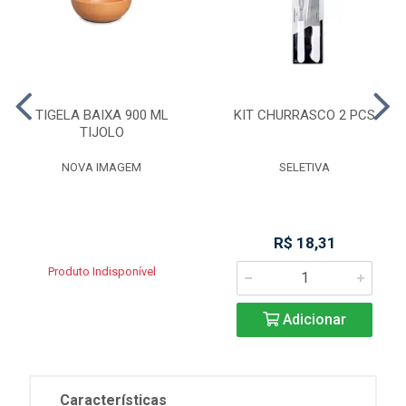
TIGELA BAIXA 900 ML
KIT CHURRASCO 2 PCS
TIJOLO
NOVA IMAGEM
SELETIVA
R$ 18,31
Produto Indisponível
Adicionar
Características