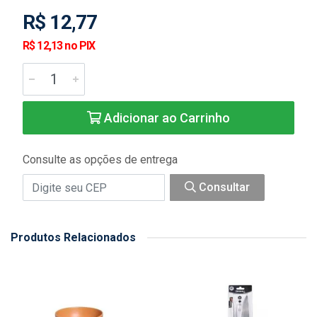
R$ 12,77
R$ 12,13 no PIX
Adicionar ao Carrinho
Consulte as opções de entrega
Consultar
Produtos Relacionados