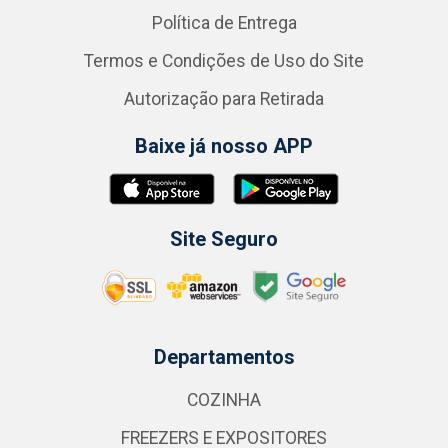
Política de Entrega
Termos e Condições de Uso do Site
Autorização para Retirada
Baixe já nosso APP
Site Seguro
Departamentos
COZINHA
FREEZERS E EXPOSITORES