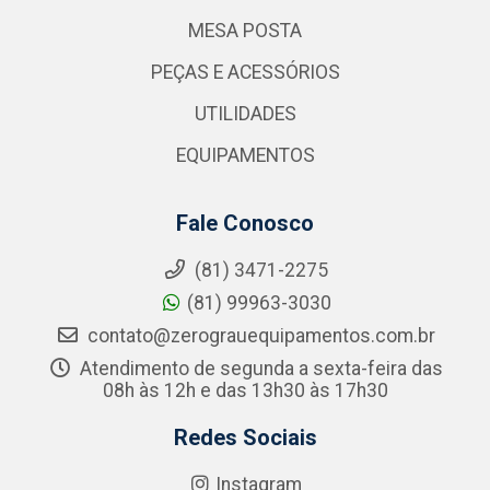
MESA POSTA
PEÇAS E ACESSÓRIOS
UTILIDADES
EQUIPAMENTOS
Fale Conosco
(81) 3471-2275
(81) 99963-3030
contato@zerograuequipamentos.com.br
Atendimento de segunda a sexta-feira das
08h às 12h e das 13h30 às 17h30
Redes Sociais
Instagram