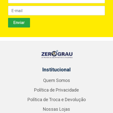
Institucional
Quem Somos
Política de Privacidade
Política de Troca e Devolução
Nossas Lojas