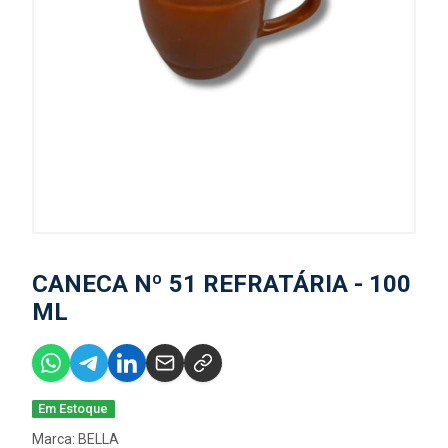
CANECA Nº 51 REFRATÁRIA - 100
ML
Em Estoque
Marca:
BELLA