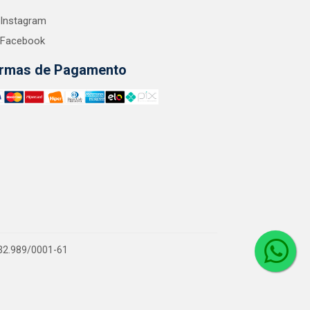
Instagram
Facebook
rmas de Pagamento
.132.989/0001-61