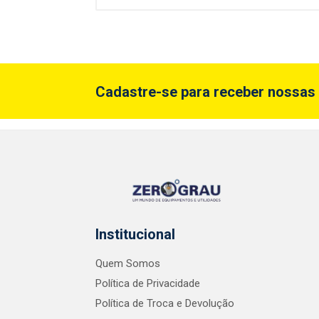
Cadastre-se para receber nossas 
Institucional
Quem Somos
Política de Privacidade
Política de Troca e Devolução