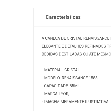
Características
A CANECA DE CRISTAL RENAISSANCE 
ELEGANTE E DETALHES REFINADOS TR
BEBIDAS DESTILADAS OU ATÉ MESMO
- MATERIAL: CRISTAL;
- MODELO: RENAISSANCE 1588;
- CAPACIDADE: 85ML;
- MARCA: LYOR;
- IMAGEM MERAMENTE ILUSTRATIVA...