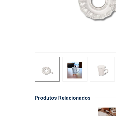
Produtos Relacionados