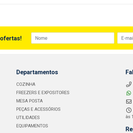
ofertas!
Departamentos
Fa
COZINHA
FREEZERS E EXPOSITORES
MESA POSTA
PEÇAS E ACESSÓRIOS
às 
UTILIDADES
EQUIPAMENTOS
Re