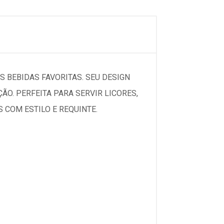
 BEBIDAS FAVORITAS. SEU DESIGN
O. PERFEITA PARA SERVIR LICORES,
COM ESTILO E REQUINTE.